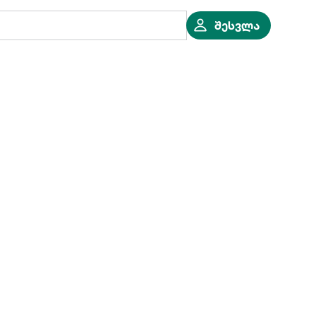
შესვლა