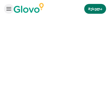
შესვლა