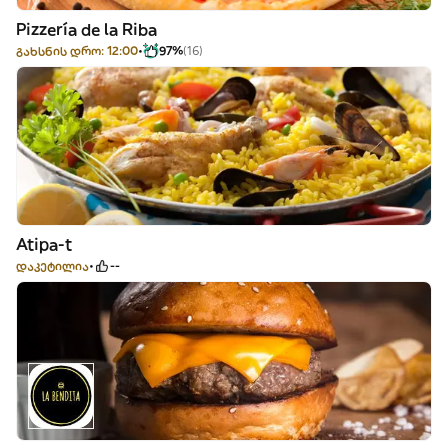
Pizzería de la Riba
გახსნის დრო: 12:00
97%
(16)
Atipa-t
დაკეტილია
--