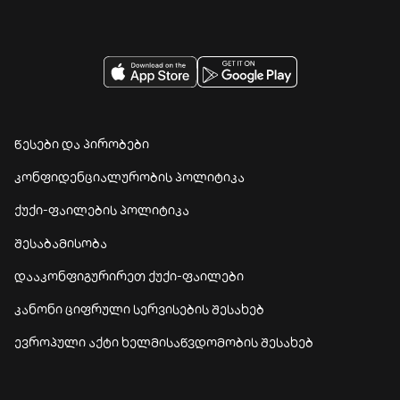
წესები და პირობები
კონფიდენციალურობის პოლიტიკა
ქუქი-ფაილების პოლიტიკა
შესაბამისობა
დააკონფიგურირეთ ქუქი-ფაილები
კანონი ციფრული სერვისების შესახებ
ევროპული აქტი ხელმისაწვდომობის შესახებ