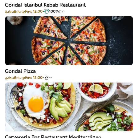
Gondal Istanbul Kebab Restaurant
გახსნის დრო: 12:00
100%
(17)
Gondal Pizza
გახსნის დრო: 12:00
--
Cerveseria Bar Restaurant Mediterráneo