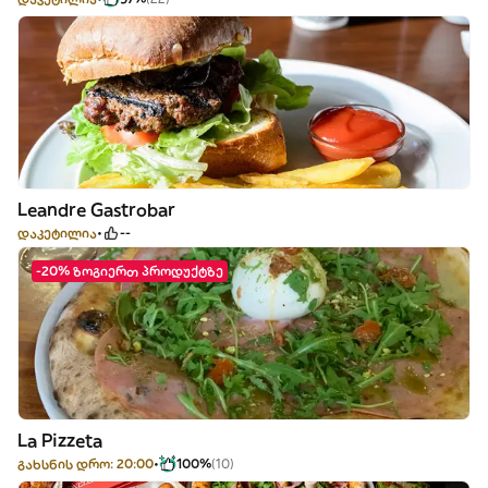
Leandre Gastrobar
დაკეტილია
--
-20% ზოგიერთ პროდუქტზე
La Pizzeta
გახსნის დრო: 20:00
100%
(10)