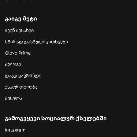
გაიგე მეტი
ჩვენ შესახებ
ხშირად დასმული კითხვები
Glovo Prime
ბლოგი
დაგვიკავშირდი
უსაფრთხოება
შესვლა
გამოგვყევი სოციალურ ქსელებში
Instagram