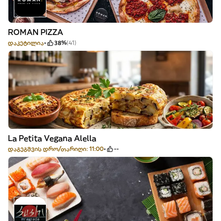
ROMAN PIZZA
დაკეტილია
38%
(41)
La Petita Vegana Alella
დაგეგმვის დრო/თარიღი: 11:00
--