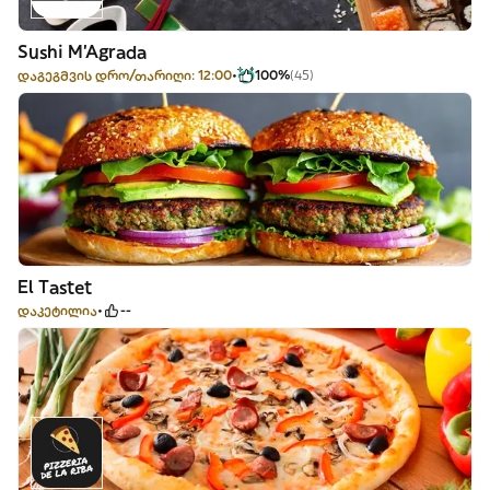
Sushi M'Agrada
დაგეგმვის დრო/თარიღი: 12:00
100%
(45)
El Tastet
დაკეტილია
--