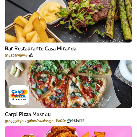
Bar Restaurante Casa Miranda
დაკეტილია
--
Carpi Pizza Masnou
დაგეგმვის დრო/თარიღი: 13:00
96%
(35)