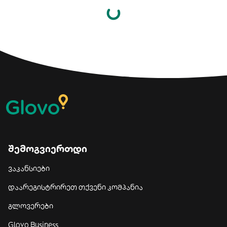
შემოგვიერთდი
ვაკანსიები
დაარეგისტრირეთ თქვენი კომპანია
გლოვერები
Glovo Business