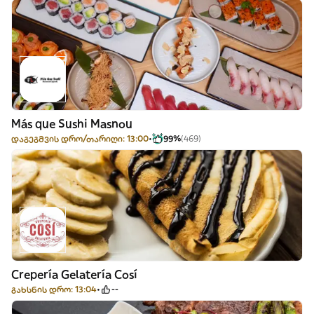
Más que Sushi Masnou
დაგეგმვის დრო/თარიღი: 13:00
99%
(469)
Crepería Gelatería Cosí
გახსნის დრო: 13:04
--