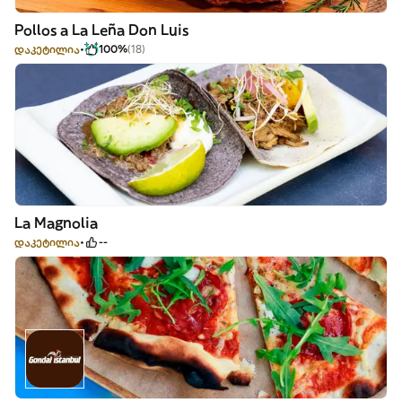
Pollos a La Leña Don Luis
დაკეტილია
100%
(18)
La Magnolia
დაკეტილია
--