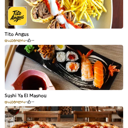
Tito Angus
დაკეტილია
--
Sushi Ya El Masnou
დაკეტილია
--