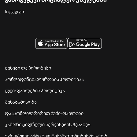
Instagram
წესები და პირობები
კონფიდენციალურობის პოლიტიკა
ქუქი-ფაილების პოლიტიკა
შესაბამისობა
დააკონფიგურირეთ ქუქი-ფაილები
კანონი ციფრული სერვისების შესახებ
ევროპული აქტი ხელმისაწვდომობის შესახებ