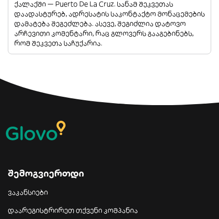
ქალაქში — Puerto De La Cruz. სანამ შეკვეთას
დაადასტურებ, ადრესატის საკონტაქტო მონაცემების
დამატება შეგეძლება. ასევე, შეგიძლია დატოვო
არჩევითი კომენტარი, რაც გლოვერს გააგებინებს,
რომ შეკვეთა საჩუქარია.
შემოგვიერთდი
ვაკანსიები
დაარეგისტრირეთ თქვენი კომპანია