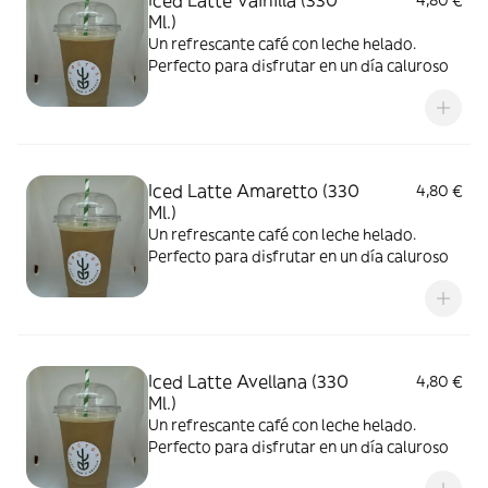
Iced Latte Vainilla (330
4,80 €
Ml.)
Un refrescante café con leche helado.
Perfecto para disfrutar en un día caluroso
Iced Latte Amaretto (330
4,80 €
Ml.)
Un refrescante café con leche helado.
Perfecto para disfrutar en un día caluroso
Iced Latte Avellana (330
4,80 €
Ml.)
Un refrescante café con leche helado.
Perfecto para disfrutar en un día caluroso