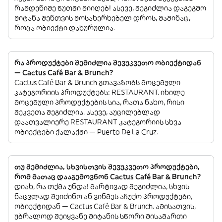
რამდენიმე წუთში მიიღებ! ასევე, შეგიძლია დაგეგმო
მიტანა შენთვის მოსახერხებელ დროს, მაშინაც,
როცა ობიექტი დახურულია.
რა პროდუქტები შემიძლია შევუკვეთო ობიექტიდან
— Cactus Café Bar & Brunch?
Cactus Café Bar & Brunch გთავაზობს მოცემული
კატეგორიის პროდუქტებს: RESTAURANT. იხილე
მოცემული პროდუქტების სია, რათა ნახო, რისი
შეკვეთა შეგიძლია. ასევე, აუცილებლად
დაათვალიერე RESTAURANT კატეგორიის სხვა
ობიექტები ქალაქში — Puerto De La Cruz.
თუ შემიძლია, სხვისთვის შევუკვეთო პროდუქტები,
რომ მათაც დააგემოვნონ Cactus Café Bar & Brunch?
დიახ, რა თქმა უნდა! მარტივად შეგიძლია, სხვის
ნაცვლად შეიძინო ან ვინმეს აჩუქო პროდუქტები,
ობიექტიდან — Cactus Café Bar & Brunch. ამისათვის,
უბრალოდ შეიყვანე მიტანის სწორი მისამართი