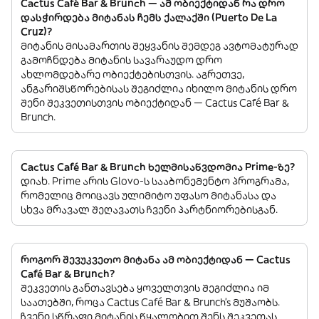
Cactus Café Bar & Brunch — ამ ობიექტიდან რა დრო
დასჭირდება მიტანას ჩემს ქალაქში (Puerto De La
Cruz)?
მიტანის მისამართის შეყვანის შემდეგ ავტომატურად
გამოჩნდება მიტანის სავარაუდო დრო
ახლომდებარე ობიექტებისთვის. აგრეთვე,
ანგარიშსწორებისას შეგიძლია იხილო მიტანის დრო
შენი შეკვეთისთვის ობიექტიდან — Cactus Café Bar &
Brunch.
Cactus Café Bar & Brunch ხელმისაწვდომია Prime-ზე?
დიახ. Prime არის Glovo-ს სააბონემენტო პროგრამა,
რომელიც მოიცავს ულიმიტო უფასო მიტანასა და
სხვა მრავალ შეღავათს ჩვენი პარტნიორებისგან.
როგორ შევუკვეთო მიტანა ამ ობიექტიდან — Cactus
Café Bar & Brunch?
შეკვეთის განთავსება ყოველთვის შეგიძლია იმ
საათებში, როცა Cactus Café Bar & Brunch’s მუშაობს.
ჩვენი სწრაფი მიტანის წყალობით შენს შეკვეთას