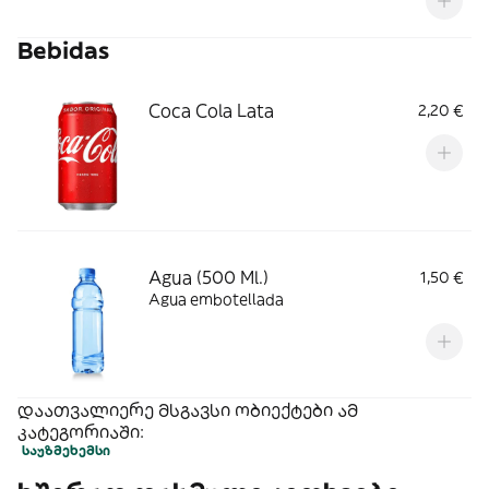
Bebidas
Coca Cola Lata
2,20 €
Agua (500 Ml.)
1,50 €
Agua embotellada
დაათვალიერე მსგავსი ობიექტები ამ
კატეგორიაში:
საუზმე
ხემსი