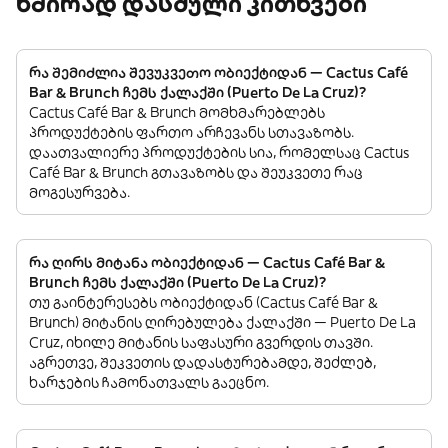
ხშირად დასმული კითხვები
რა შემიძლია შევუკვეთო ობიექტიდან — Cactus Café
Bar & Brunch ჩემს ქალაქში (Puerto De La Cruz)?
Cactus Café Bar & Brunch მომხმარებლებს
პროდუქტების ფართო არჩევანს სთავაზობს.
დაათვალიერე პროდუქტების სია, რომელსაც Cactus
Café Bar & Brunch გთავაზობს და შეუკვეთე რაც
მოგესურვება.
რა ღირს მიტანა ობიექტიდან — Cactus Café Bar &
Brunch ჩემს ქალაქში (Puerto De La Cruz)?
თუ გაინტერესებს ობიექტიდან (Cactus Café Bar &
Brunch) მიტანის ღირებულება ქალაქში — Puerto De La
Cruz, იხილე მიტანის საფასური გვერდის თავში.
აგრეთვე, შეკვეთის დადასტურებამდე, შეძლებ,
ხარჯების ჩამონათვალს გაეცნო.