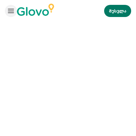
შესვლა