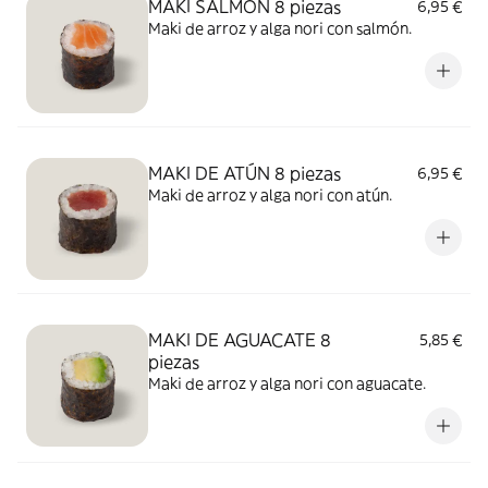
MAKI SALMÓN 8 piezas
6,95 €
Maki de arroz y alga nori con salmón.
MAKI DE ATÚN 8 piezas
6,95 €
Maki de arroz y alga nori con atún.
MAKI DE AGUACATE 8
5,85 €
piezas
Maki de arroz y alga nori con aguacate.