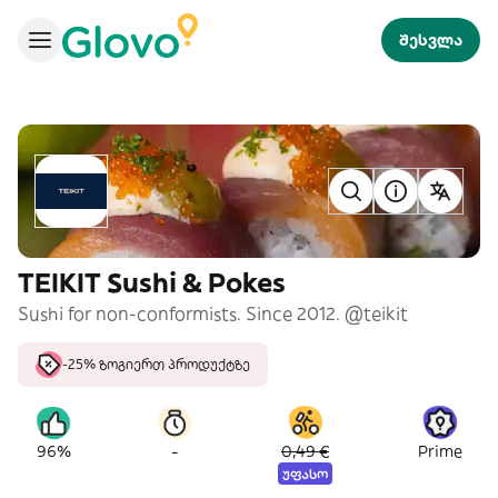
შესვლა
TEIKIT Sushi & Pokes
Sushi for non-conformists. Since 2012. @teikit
-25% ზოგიერთ პროდუქტზე
-
96%
0,49 €
Prime
უფასო