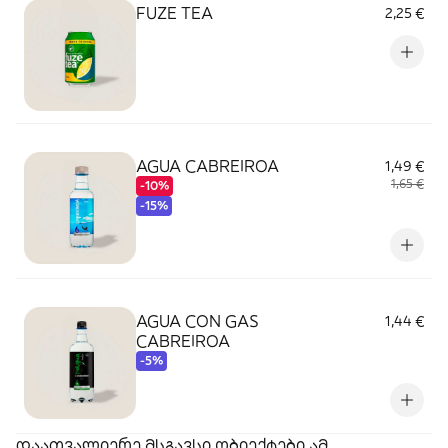
FUZE TEA
2,25 €
AGUA CABREIROA
1,49 €
1,65 €
-10%
-15%
AGUA CON GAS
1,44 €
CABREIROA
-5%
დაათვალიერე მსგავსი ობიექტები ამ