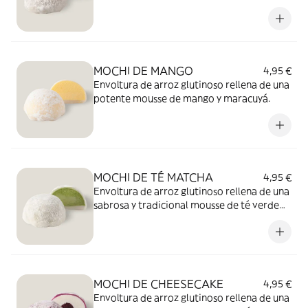
MOCHI DE MANGO
4,95 €
Envoltura de arroz glutinoso rellena de una
potente mousse de mango y maracuyá.
MOCHI DE TÉ MATCHA
4,95 €
Envoltura de arroz glutinoso rellena de una
sabrosa y tradicional mousse de té verde
matcha.
MOCHI DE CHEESECAKE
4,95 €
Envoltura de arroz glutinoso rellena de una