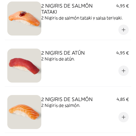
2 NIGIRIS DE SALMÓN
4,95 €
TATAKI
2 Nigiris de salmón tataki y salsa teriyaki.
2 NIGIRIS DE ATÚN
4,95 €
2 Nigiris de atún.
2 NIGIRIS DE SALMÓN
4,85 €
2 Nigiris de salmón.