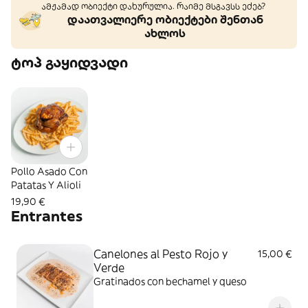
ამჟამად ობიექტი დახურულია. რაიმე მსგავსს ეძებ?
დაათვალიერე ობიექტები შენთან
ახლოს
ტოპ გაყიდვადი
Pollo Asado Con
Patatas Y Alioli
19,90 €
Entrantes
Canelones al Pesto Rojo y
15,00 €
Verde
Gratinados con bechamel y queso