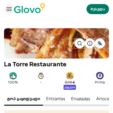
შესვლა
La Torre Restaurante
-
100%
0,19 €
Prime
უფასო
ტოპ გაყიდვადი
Entrantes
Ensaladas
Arroces