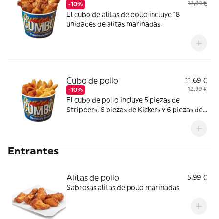
12,99 €
-10%
El cubo de alitas de pollo incluye 18
unidades de alitas marinadas.
Cubo de pollo
11,69 €
12,99 €
-10%
El cubo de pollo incluye 5 piezas de
Strippers, 6 piezas de Kickers y 6 piezas de
Nuggets.
Entrantes
Alitas de pollo
5,99 €
Sabrosas alitas de pollo marinadas