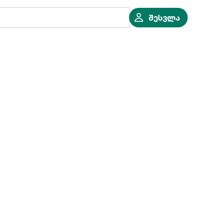
შესვლა