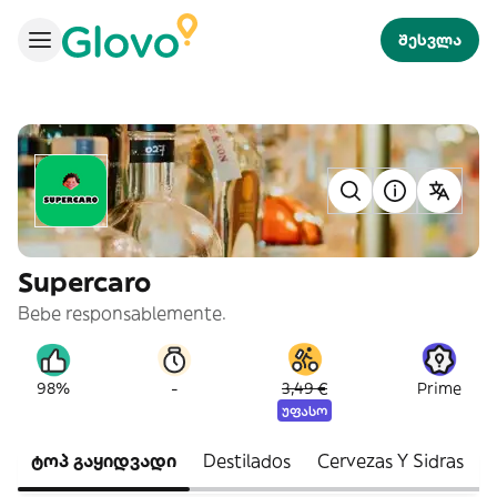
შესვლა
Supercaro
Bebe responsablemente.
-
98%
3,49 €
Prime
უფასო
ტოპ გაყიდვადი
Destilados
Cervezas Y Sidras