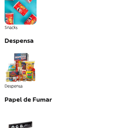
Snacks
Despensa
Despensa
Papel de Fumar