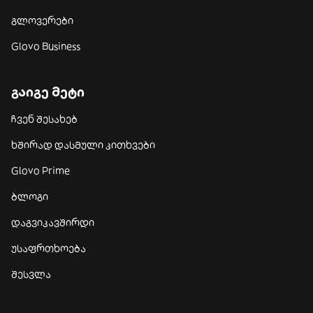
გლოვერები
Glovo Business
გაიგე მეტი
ჩვენ შესახებ
ხშირად დასმული კითხვები
Glovo Prime
ბლოგი
დაგვიკავშირდი
უსაფრთხოება
შესვლა