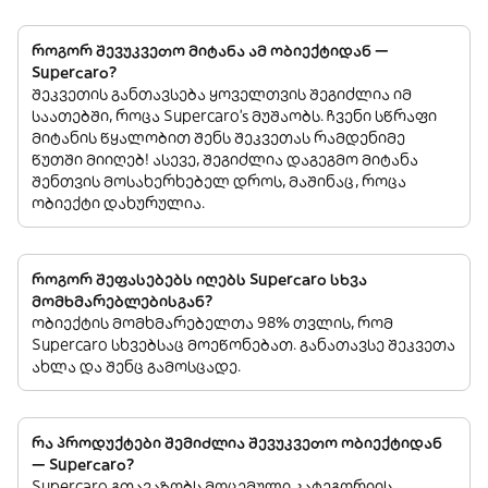
როგორ შევუკვეთო მიტანა ამ ობიექტიდან —
Supercaro?
შეკვეთის განთავსება ყოველთვის შეგიძლია იმ
საათებში, როცა Supercaro’s მუშაობს. ჩვენი სწრაფი
მიტანის წყალობით შენს შეკვეთას რამდენიმე
წუთში მიიღებ! ასევე, შეგიძლია დაგეგმო მიტანა
შენთვის მოსახერხებელ დროს, მაშინაც, როცა
ობიექტი დახურულია.
როგორ შეფასებებს იღებს Supercaro სხვა
მომხმარებლებისგან?
ობიექტის მომხმარებელთა 98% თვლის, რომ
Supercaro სხვებსაც მოეწონებათ. განათავსე შეკვეთა
ახლა და შენც გამოსცადე.
რა პროდუქტები შემიძლია შევუკვეთო ობიექტიდან
— Supercaro?
Supercaro გთავაზობს მოცემული კატეგორიის