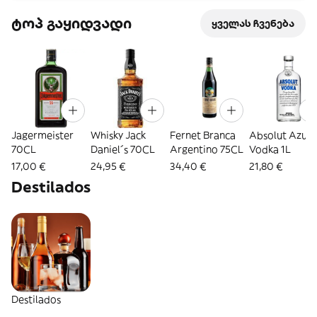
ტოპ გაყიდვადი
ყველას ჩვენება
Jagermeister
Whisky Jack
Fernet Branca
Absolut Azul
70CL
Daniel´s 70CL
Argentino 75CL
Vodka 1L
17,00 €
24,95 €
34,40 €
21,80 €
Destilados
Destilados