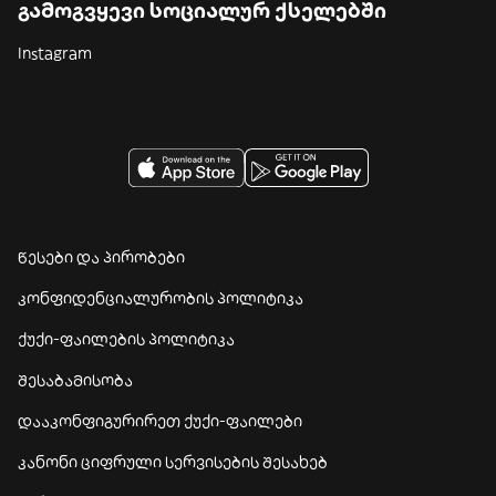
გამოგვყევი სოციალურ ქსელებში
Instagram
წესები და პირობები
კონფიდენციალურობის პოლიტიკა
ქუქი-ფაილების პოლიტიკა
შესაბამისობა
დააკონფიგურირეთ ქუქი-ფაილები
კანონი ციფრული სერვისების შესახებ