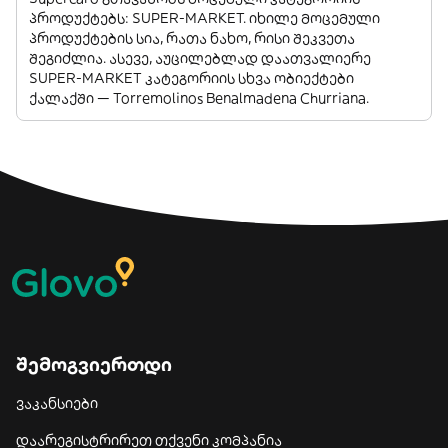
პროდუქტებს: SUPER-MARKET. იხილე მოცემული
პროდუქტების სია, რათა ნახო, რისი შეკვეთა
შეგიძლია. ასევე, აუცილებლად დაათვალიერე
SUPER-MARKET კატეგორიის სხვა ობიექტები
ქალაქში — Torremolinos Benalmadena Churriana.
შემოგვიერთდი
ვაკანსიები
დაარეგისტრირეთ თქვენი კომპანია