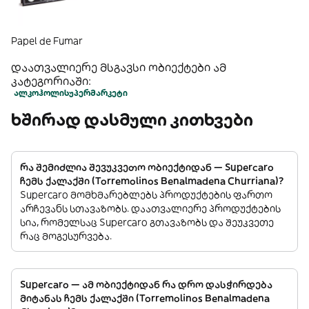
Papel de Fumar
დაათვალიერე მსგავსი ობიექტები ამ
კატეგორიაში:
ალკოჰოლი
სუპერმარკეტი
ხშირად დასმული კითხვები
რა შემიძლია შევუკვეთო ობიექტიდან — Supercaro
ჩემს ქალაქში (Torremolinos Benalmadena Churriana)?
Supercaro მომხმარებლებს პროდუქტების ფართო
არჩევანს სთავაზობს. დაათვალიერე პროდუქტების
სია, რომელსაც Supercaro გთავაზობს და შეუკვეთე
რაც მოგესურვება.
Supercaro — ამ ობიექტიდან რა დრო დასჭირდება
მიტანას ჩემს ქალაქში (Torremolinos Benalmadena