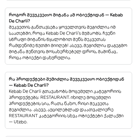
როგორ შევუკვეთო მიტანა ამ ობიექტიდან — Kebab
De Charli?
შეკვეთის განთავსება ყოველთვის შეგიძლია იმ
საათებში, როცა Kebab De Charli’s მუშაობს. ჩვენი
სწრაფი მიტანის წყალობით შენს შეკვეთას
რამდენიმე წუთში მიიღებ! ასევე, შეგიძლია დაგეგმო
მიტანა შენთვის მოსახერხებელ დროს, მაშინაც,
როცა ობიექტი დახურულია.
რა პროდუქტები შემიძლია შევუკვეთო ობიექტიდან
— Kebab De Charli?
Kebab De Charli გთავაზობს მოცემული კატეგორიის
პროდუქტებს: RESTAURANT. იხილე მოცემული
პროდუქტების სია, რათა ნახო, რისი შეკვეთა
შეგიძლია. ასევე, აუცილებლად დაათვალიერე
RESTAURANT კატეგორიის სხვა ობიექტები ქალაქში
— Utebo.