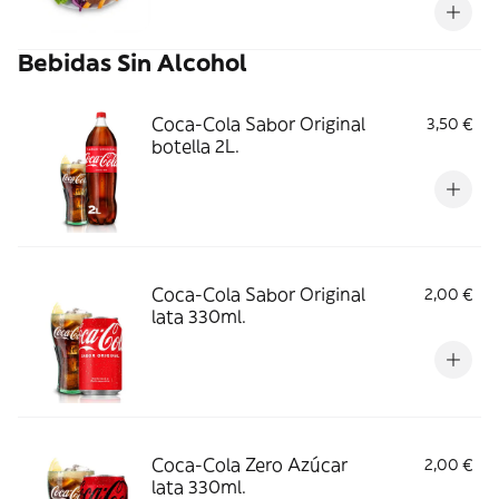
Bebidas Sin Alcohol
Coca-Cola Sabor Original
3,50 €
botella 2L.
Coca-Cola Sabor Original
2,00 €
lata 330ml.
Coca-Cola Zero Azúcar
2,00 €
lata 330ml.