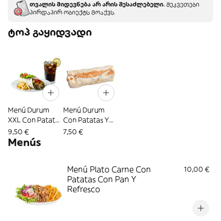
თვალის მიდევნება არ არის შესაძლებელი.
შეკვეთები
პირდაპირ ობიექტს მოაქვს.
ტოპ გაყიდვადი
Menú Durum
Menú Durum
XXL Con Patatas
Con Patatas Y
Y Refresco
Refresco
9,50 €
7,50 €
Menús
Menú Plato Carne Con
10,00 €
Patatas Con Pan Y
Refresco