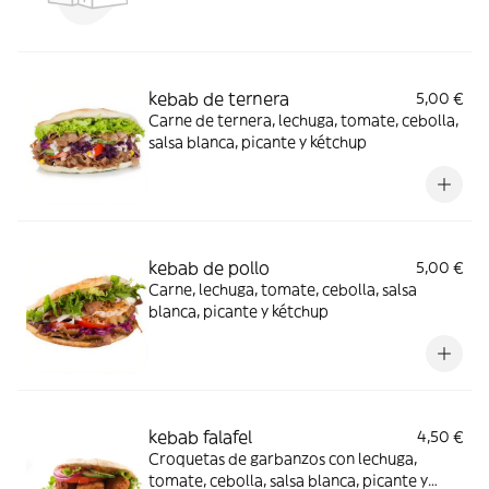
kebab de ternera
5,00 €
Carne de ternera, lechuga, tomate, cebolla,
salsa blanca, picante y kétchup
kebab de pollo
5,00 €
Carne, lechuga, tomate, cebolla, salsa
blanca, picante y kétchup
kebab falafel
4,50 €
Croquetas de garbanzos con lechuga,
tomate, cebolla, salsa blanca, picante y