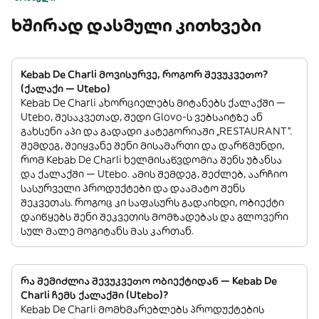
ხშირად დასმული კითხვები
Kebab De Charli მოვისურვე, როგორ შევუკვეთო?
(ქალაქი — Utebo)
Kebab De Charli ახორციელებს მიტანებს ქალაქში —
Utebo, შესაკვეთად, შედი Glovo-ს ვებსაიტზე ან
გახსენი აპი და გადადი კატეგორიაში „RESTAURANT”.
შემდეგ, შეიყვანე შენი მისამართი და დარწმუნდი,
რომ Kebab De Charli ხელმისაწვდომია შენს უბანსა
და ქალაქში — Utebo. ამის შემდეგ, შეძლებ, აარჩიო
სასურველი პროდუქტები და დაამატო შენს
შეკვეთას. როგოც კი საფასურს გადაიხდი, ობიექტი
დაიწყებს შენი შეკვეთის მომზადებას და გლოვერი
სულ მალე მოგიტანს მას კართან.
რა შემიძლია შევუკვეთო ობიექტიდან — Kebab De
Charli ჩემს ქალაქში (Utebo)?
Kebab De Charli მომხმარებლებს პროდუქტების