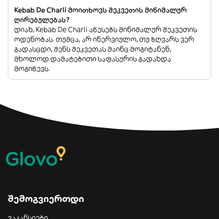
Kebab De Charli მოითხოვს შეკვეთის მინიმალურ
ღირებულებას?
დიახ, Kebab De Charli აწესებს მინიმალურ შეკვეთის
ოდენობას. თუმცა, არ ინერვიულო, თუ ზღვარს ვერ
გადასცდი, შენს შეკვეთას მაინც მოგიტანენ,
მხოლოდ დამატებითი საფასურის გადახდა
მოგიწევს.
შემოგვიერთდი
ვაკანსიები