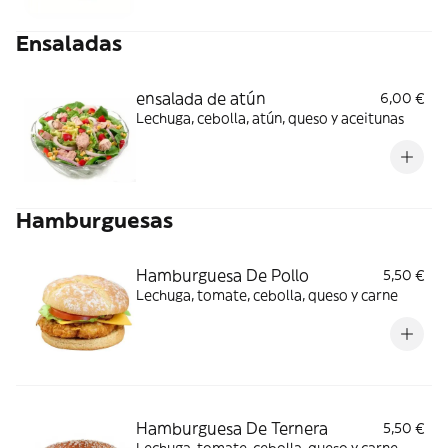
Ensaladas
ensalada de atún
6,00 €
Lechuga, cebolla, atún, queso y aceitunas
Hamburguesas
Hamburguesa De Pollo
5,50 €
Lechuga, tomate, cebolla, queso y carne
Hamburguesa De Ternera
5,50 €