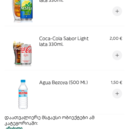
lata 330ml.
Coca-Cola Sabor Light
2,00 €
lata 330ml.
Agua Bezoya (500 Ml.)
1,50 €
დაათვალიერე მსგავსი ობიექტები ამ
კატეგორიაში:
არაბული