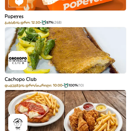
Popeyes
გახსნის დრო: 12:30
97%
(268)
Cachopo Club
დაგეგმვის დრო/თარიღი: 10:00
100%
(10)