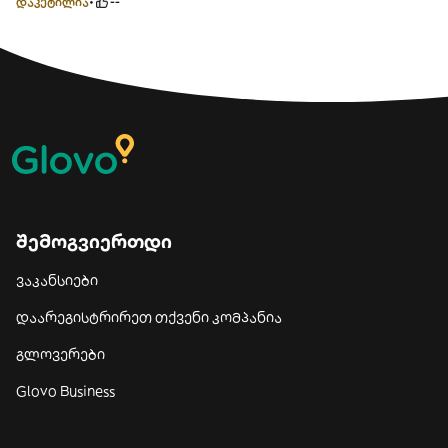
დაკეტილია
--
შემოგვიერთდი
ვაკანსიები
დაარეგისტრირეთ თქვენი კომპანია
გლოვერები
Glovo Business