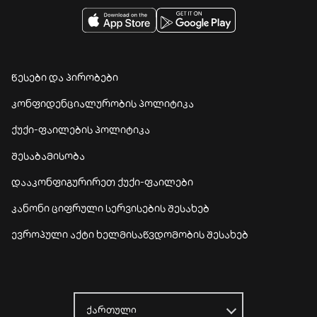
წესები და პირობები
კონფიდენციალურობის პოლიტიკა
ქუქი-ფაილების პოლიტიკა
შესაბამისობა
დააკონფიგურირეთ ქუქი-ფაილები
კანონი ციფრული სერვისების შესახებ
ევროპული აქტი ხელმისაწვდომობის შესახებ