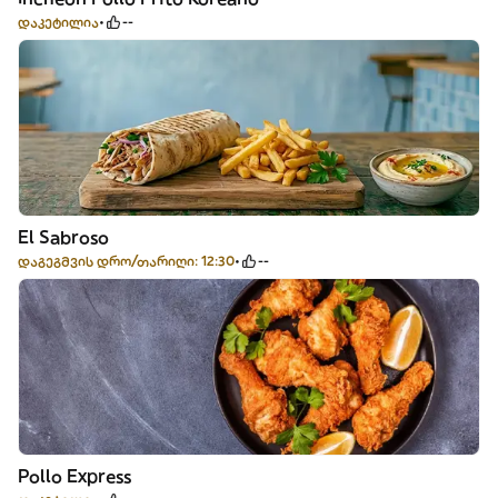
დაკეტილია
--
El Sabroso
დაგეგმვის დრო/თარიღი: 12:30
--
Pollo Express