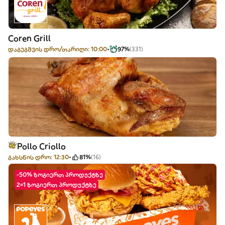
Coren Grill
დაგეგმვის დრო/თარიღი: 10:00
97%
(331)
Pollo Criollo
გახსნის დრო: 12:30
81%
(16)
-50% ზოგიერთ პროდუქტზე
2=1 ზოგიერთ პროდუქტზე