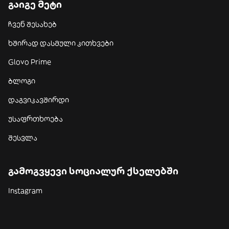
გაიგე მეტი
ჩვენ შესახებ
ხშირად დასმული კითხვები
Glovo Prime
ბლოგი
დაგვიკავშირდი
უსაფრთხოება
შესვლა
გამოგვყევი სოციალურ ქსელებში
Instagram