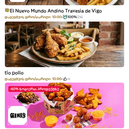
El Nuevo Mundo Andino Travesia de Vigo
დაგეგმვის დრო/თარიღი: 10:00
100%
(24)
tío pollo
დაგეგმვის დრო/თარიღი: 10:00
--
-60% ზოგიერთ პროდუქტზე