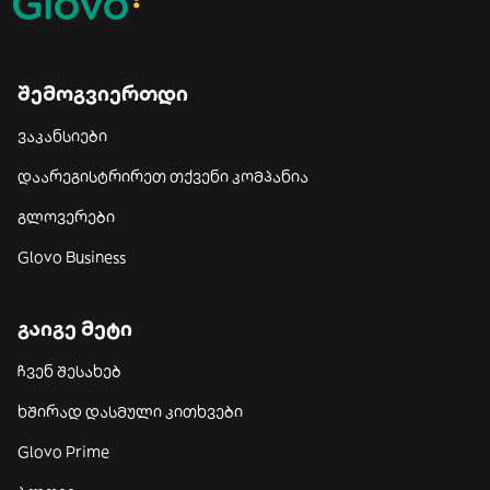
შემოგვიერთდი
ვაკანსიები
დაარეგისტრირეთ თქვენი კომპანია
გლოვერები
Glovo Business
გაიგე მეტი
ჩვენ შესახებ
ხშირად დასმული კითხვები
Glovo Prime