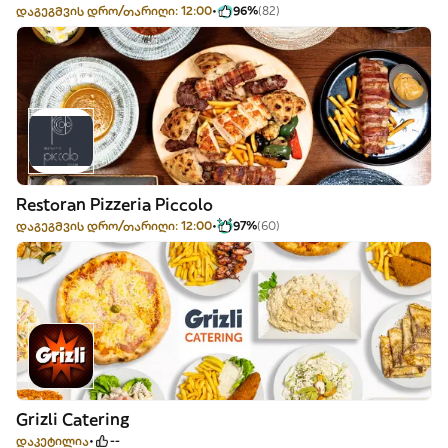
დაგეგმვის დრო/თარიღი: 12:00
96%
(82)
Restoran Pizzeria Piccolo
დაგეგმვის დრო/თარიღი: 12:00
97%
(60)
Grizli Catering
დაკეტილია
--