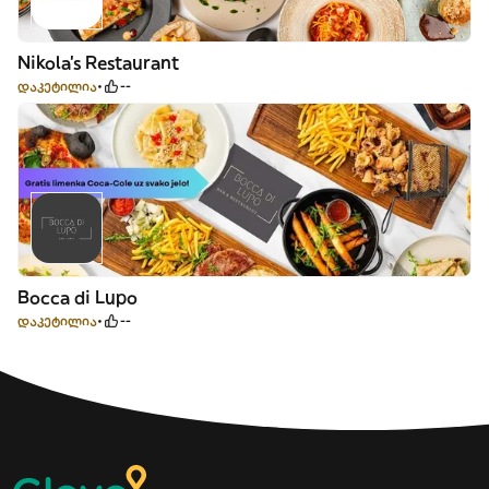
Nikola's Restaurant
დაკეტილია
--
Bocca di Lupo
დაკეტილია
--