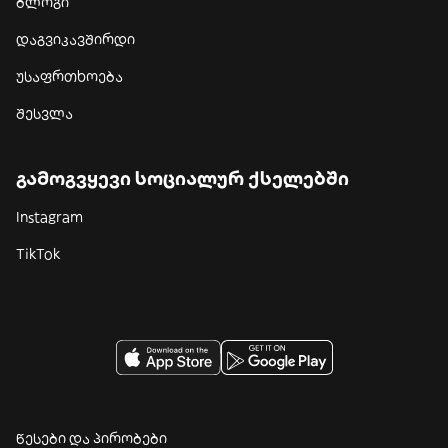
ბლოგი
დაგვიკავშირდი
უსაფრთხოება
შესვლა
გამოგვყევი სოციალურ ქსელებში
Instagram
TikTok
წესები და პირობები