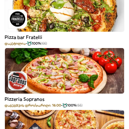
Pizza bar Fratelli
დაკეტილია
100%
(66)
Pizzeria Sopranos
დაგეგმვის დრო/თარიღი: 16:00
100%
(66)