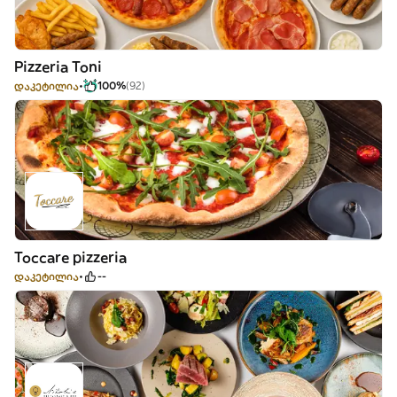
Pizzeria Toni
დაკეტილია
100%
(92)
Toccare pizzeria
დაკეტილია
--