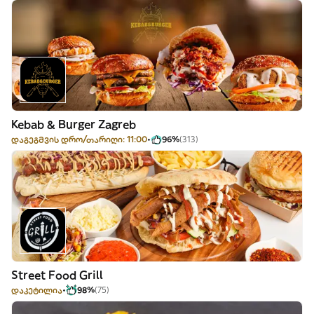
Kebab & Burger Zagreb
დაგეგმვის დრო/თარიღი: 11:00
96%
(313)
Street Food Grill
დაკეტილია
98%
(75)