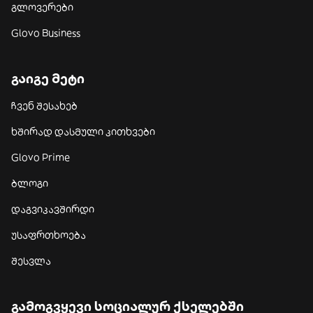
გლოვერები
Glovo Business
გაიგე მეტი
ჩვენ შესახებ
ხშირად დასმული კითხვები
Glovo Prime
ბლოგი
დაგვიკავშირდი
უსაფრთხოება
შესვლა
გამოგვყევი სოციალურ ქსელებში