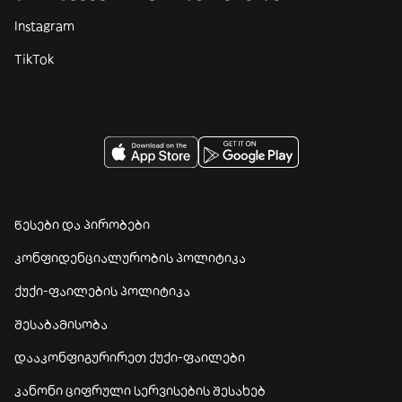
Instagram
TikTok
წესები და პირობები
კონფიდენციალურობის პოლიტიკა
ქუქი-ფაილების პოლიტიკა
შესაბამისობა
დააკონფიგურირეთ ქუქი-ფაილები
კანონი ციფრული სერვისების შესახებ