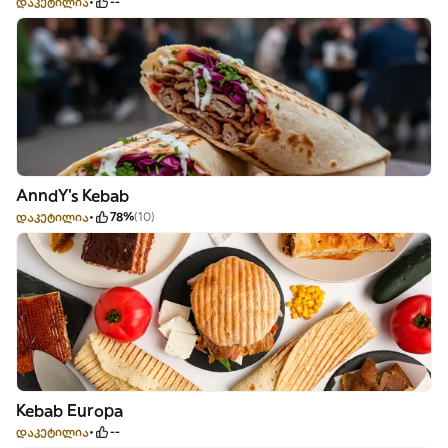
დაკეტილია
--
AnndY's Kebab
დაკეტილია
78%
(10)
Kebab Europa
დაკეტილია
--