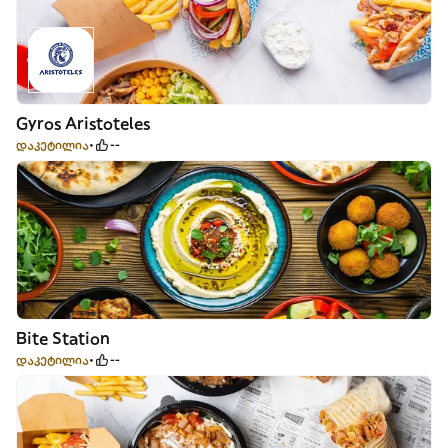
Gyros Aristoteles
დაკეტილია
--
Bite Station
დაკეტილია
--