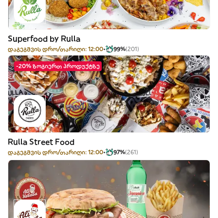
Superfood by Rulla
დაგეგმვის დრო/თარიღი: 12:00
99%
(201)
-20% ზოგიერთ პროდუქტზე
Rulla Street Food
დაგეგმვის დრო/თარიღი: 12:00
97%
(261)