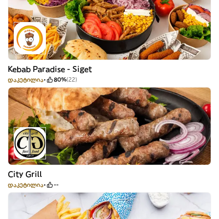
Kebab Paradise - Siget
დაკეტილია
80%
(22)
City Grill
დაკეტილია
--