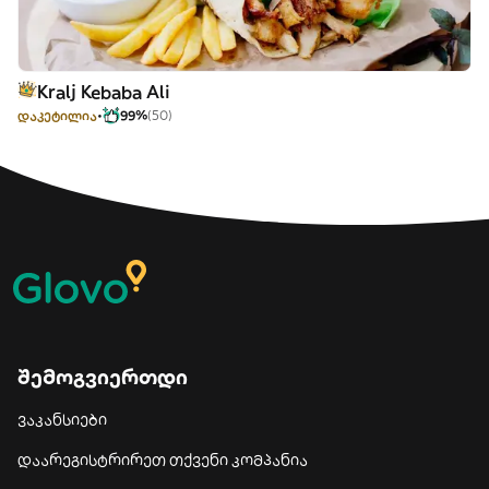
Kralj Kebaba Ali
დაკეტილია
99%
(50)
შემოგვიერთდი
ვაკანსიები
დაარეგისტრირეთ თქვენი კომპანია