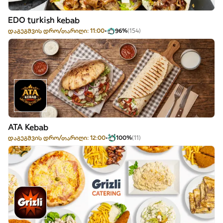
EDO turkish kebab
დაგეგმვის დრო/თარიღი: 11:00
96%
(154)
ATA Kebab
დაგეგმვის დრო/თარიღი: 12:00
100%
(11)