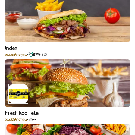
Index
დაკეტილია
97%
(32)
Fresh kod Tete
დაკეტილია
--