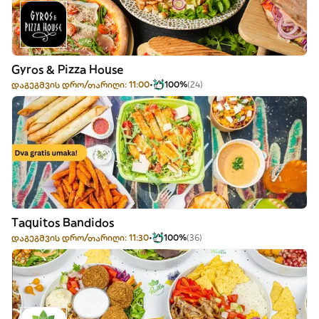
Gyros & Pizza House
დაგეგმვის დრო/თარიღი: 11:00
100%
(24)
Taquitos Bandidos
დაგეგმვის დრო/თარიღი: 11:30
100%
(36)