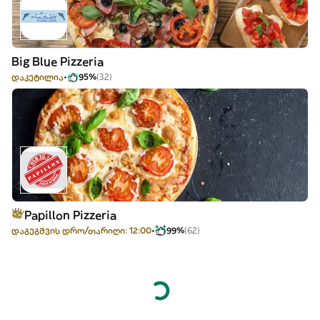
Big Blue Pizzeria
დაკეტილია
95%
(32)
Papillon Pizzeria
დაგეგმვის დრო/თარიღი: 12:00
99%
(62)