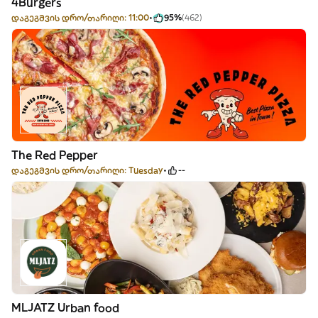
4Burgers
დაგეგმვის დრო/თარიღი: 11:00
95%
(462)
The Red Pepper
დაგეგმვის დრო/თარიღი: Tuesday
--
MLJATZ Urban food