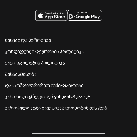
წესები და პირობები
კონფიდენციალურობის პოლიტიკა
ქუქი-ფაილების პოლიტიკა
შესაბამისობა
დააკონფიგურირეთ ქუქი-ფაილები
კანონი ციფრული სერვისების შესახებ
ევროპული აქტი ხელმისაწვდომობის შესახებ