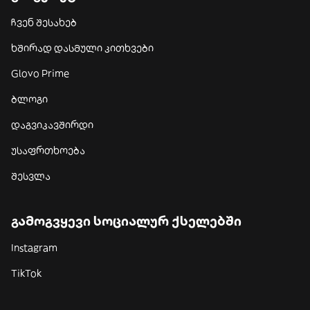
ჩვენ შესახებ
ხშირად დასმული კითხვები
Glovo Prime
ბლოგი
დაგვიკავშირდი
უსაფრთხოება
შესვლა
გამოგვყევი სოციალურ ქსელებში
Instagram
TikTok