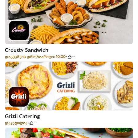
Crousty Sandwich
დაგეგმვის დრო/თარიღი: 10:00
--
Grizli Catering
დაკეტილია
--