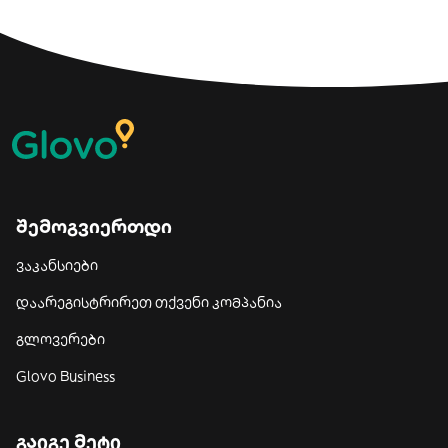
შემოგვიერთდი
ვაკანსიები
დაარეგისტრირეთ თქვენი კომპანია
გლოვერები
Glovo Business
გაიგე მეტი