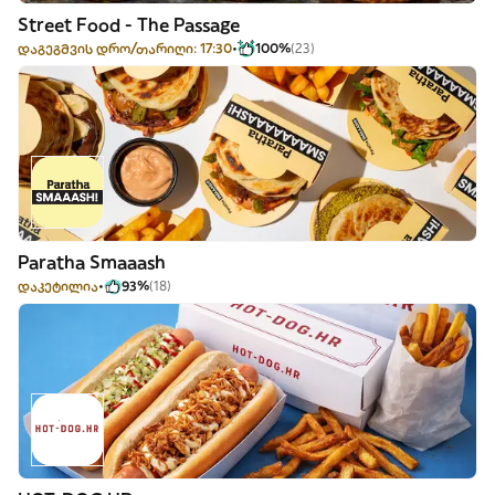
Street Food - The Passage
დაგეგმვის დრო/თარიღი: 17:30
100%
(23)
Paratha Smaaash
დაკეტილია
93%
(18)