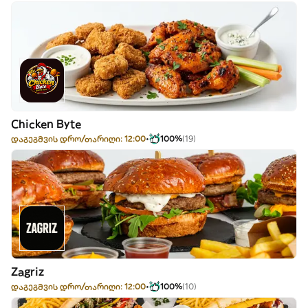
Chicken Byte
დაგეგმვის დრო/თარიღი: 12:00
100%
(19)
Zagriz
დაგეგმვის დრო/თარიღი: 12:00
100%
(10)