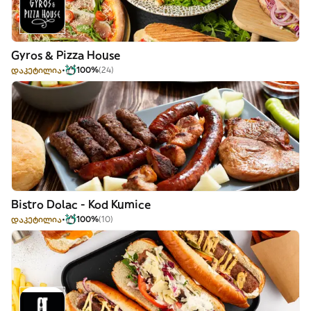
Gyros & Pizza House
დაკეტილია
100%
(24)
Bistro Dolac - Kod Kumice
დაკეტილია
100%
(10)