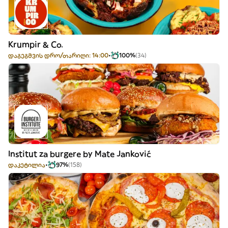
Krumpir & Co.
დაგეგმვის დრო/თარიღი: 14:00
100%
(34)
Institut za burgere by Mate Janković
დაკეტილია
97%
(158)