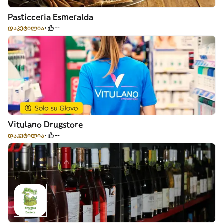
Pasticceria Esmeralda
დაკეტილია
--
Vitulano Drugstore
დაკეტილია
--