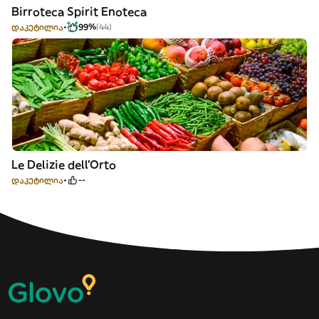
Birroteca Spirit Enoteca
დაკეტილია
99%
(44)
Le Delizie dell’Orto
დაკეტილია
--