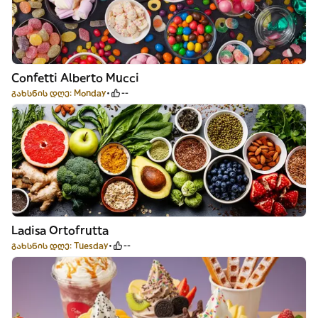
Confetti Alberto Mucci
გახსნის დღე: Monday
--
Ladisa Ortofrutta
გახსნის დღე: Tuesday
--