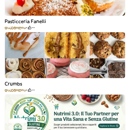
Pasticceria Fanelli
დაკეტილია
--
Crumbs
დაკეტილია
--