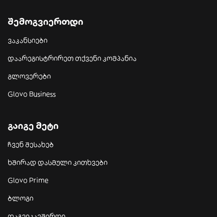
შემოგვიერთდი
ვაკანსიები
დაარეგისტრირეთ თქვენი კომპანია
გლოვერები
Glovo Business
გაიგე მეტი
ჩვენ შესახებ
ხშირად დასმული კითხვები
Glovo Prime
ბლოგი
დაგვიკავშირდი