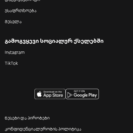
უსაფრთხოება
შესვლა
გამოგვყევი სოციალურ ქსელებში
Instagram
TikTok
წესები და პირობები
კონფიდენციალურობის პოლიტიკა