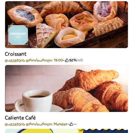
Croissant
დაგეგმვის დრო/თარიღი: 19:00
92%
(49)
Caliente Cafè
დაგეგმვის დრო/თარიღი: Monday
--