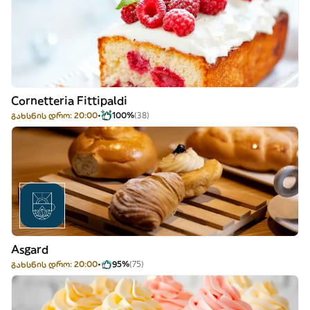
Cornetteria Fittipaldi
გახსნის დრო: 20:00
100%
(38)
Asgard
გახსნის დრო: 20:00
95%
(75)