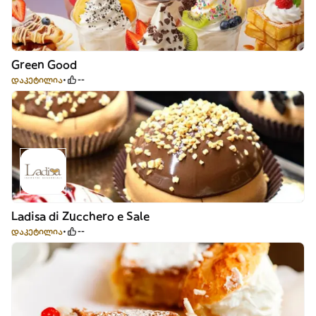
Green Good
დაკეტილია
--
Ladisa di Zucchero e Sale
დაკეტილია
--