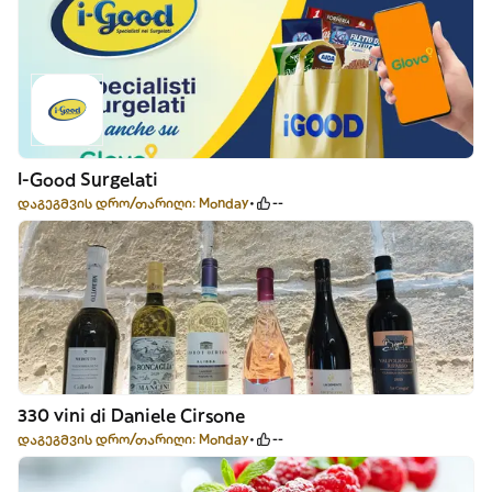
I-Good Surgelati
დაგეგმვის დრო/თარიღი: Monday
--
330 vini di Daniele Cirsone
დაგეგმვის დრო/თარიღი: Monday
--