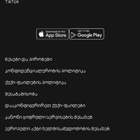
TikTok
წესები და პირობები
კონფიდენციალურობის პოლიტიკა
ქუქი-ფაილების პოლიტიკა
შესაბამისობა
დააკონფიგურირეთ ქუქი-ფაილები
კანონი ციფრული სერვისების შესახებ
ევროპული აქტი ხელმისაწვდომობის შესახებ