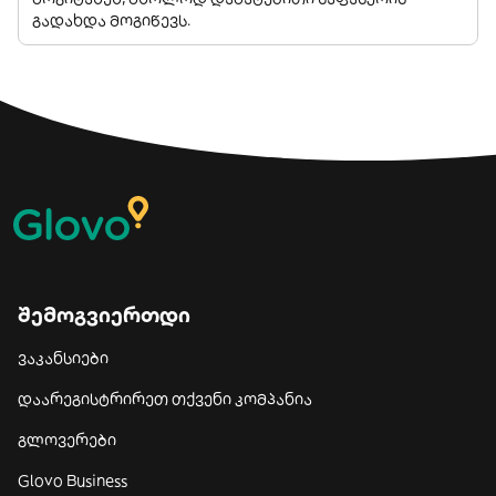
გადახდა მოგიწევს.
შემოგვიერთდი
ვაკანსიები
დაარეგისტრირეთ თქვენი კომპანია
გლოვერები
Glovo Business