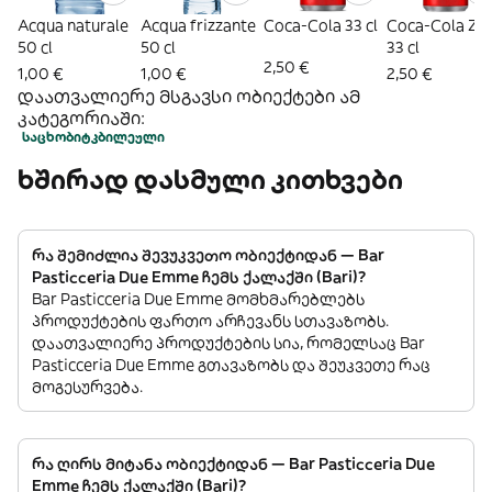
Acqua naturale
Acqua frizzante
Coca-Cola 33 cl
Coca-Cola Ze
50 cl
50 cl
33 cl
2,50 €
1,00 €
1,00 €
2,50 €
დაათვალიერე მსგავსი ობიექტები ამ
კატეგორიაში:
საცხობი
ტკბილეული
ხშირად დასმული კითხვები
რა შემიძლია შევუკვეთო ობიექტიდან — Bar
Pasticceria Due Emme ჩემს ქალაქში (Bari)?
Bar Pasticceria Due Emme მომხმარებლებს
პროდუქტების ფართო არჩევანს სთავაზობს.
დაათვალიერე პროდუქტების სია, რომელსაც Bar
Pasticceria Due Emme გთავაზობს და შეუკვეთე რაც
მოგესურვება.
რა ღირს მიტანა ობიექტიდან — Bar Pasticceria Due
Emme ჩემს ქალაქში (Bari)?