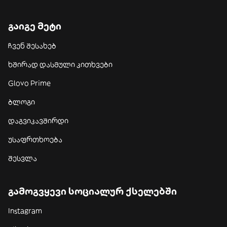
გაიგე მეტი
ჩვენ შესახებ
ხშირად დასმული კითხვები
Glovo Prime
ბლოგი
დაგვიკავშირდი
უსაფრთხოება
შესვლა
გამოგვყევი სოციალურ ქსელებში
Instagram