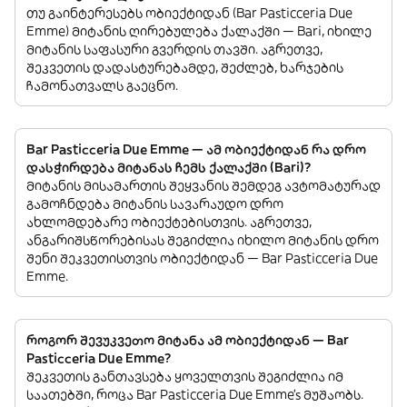
თუ გაინტერესებს ობიექტიდან (Bar Pasticceria Due
Emme) მიტანის ღირებულება ქალაქში — Bari, იხილე
მიტანის საფასური გვერდის თავში. აგრეთვე,
შეკვეთის დადასტურებამდე, შეძლებ, ხარჯების
ჩამონათვალს გაეცნო.
Bar Pasticceria Due Emme — ამ ობიექტიდან რა დრო
დასჭირდება მიტანას ჩემს ქალაქში (Bari)?
მიტანის მისამართის შეყვანის შემდეგ ავტომატურად
გამოჩნდება მიტანის სავარაუდო დრო
ახლომდებარე ობიექტებისთვის. აგრეთვე,
ანგარიშსწორებისას შეგიძლია იხილო მიტანის დრო
შენი შეკვეთისთვის ობიექტიდან — Bar Pasticceria Due
Emme.
როგორ შევუკვეთო მიტანა ამ ობიექტიდან — Bar
Pasticceria Due Emme?
შეკვეთის განთავსება ყოველთვის შეგიძლია იმ
საათებში, როცა Bar Pasticceria Due Emme’s მუშაობს.