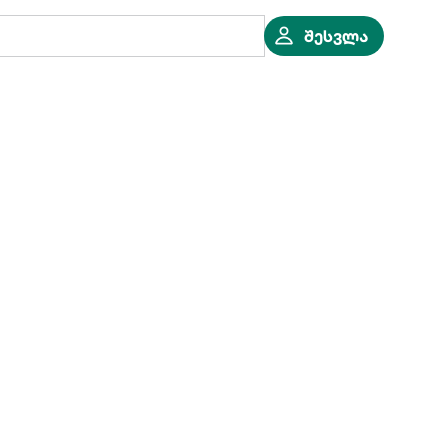
შესვლა