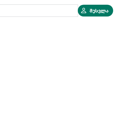
შესვლა