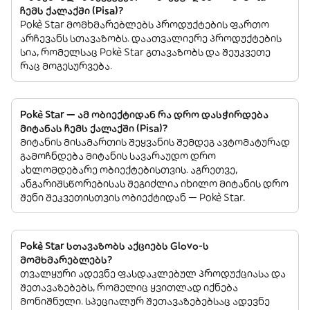
ჩემს ქალაქში (Pisa)?
Pokè Star მომხმარებლებს პროდუქტების ფართო
არჩევანს სთავაზობს. დაათვალიერე პროდუქტების
სია, რომელსაც Pokè Star გთავაზობს და შეუკვეთე
რაც მოგესურვება.
Pokè Star — ამ ობიექტიდან რა დრო დასჭირდება
მიტანას ჩემს ქალაქში (Pisa)?
მიტანის მისამართის შეყვანის შემდეგ ავტომატურად
გამოჩნდება მიტანის სავარაუდო დრო
ახლომდებარე ობიექტებისთვის. აგრეთვე,
ანგარიშსწორებისას შეგიძლია იხილო მიტანის დრო
შენი შეკვეთისთვის ობიექტიდან — Pokè Star.
Pokè Star სთავაზობს აქციებს Glovo-ს
მომხმარებლებს?
თვალყური ადევნე ფასდაკლებულ პროდუქციასა და
შეთავაზებებს, რომელიც ყვითლად იქნება
მონიშნული. სპეციალურ შეთავაზებებსაც ადევნე