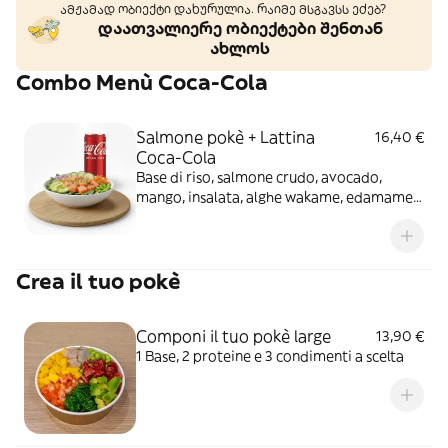
ამჟამად ობიექტი დახურულია. რაიმე მსგავსს ეძებ?
დაათვალიერე ობიექტები შენთან
ახლოს
Combo Menù Coca-Cola
Salmone pokè + Lattina
16,40 €
Coca-Cola
Base di riso, salmone crudo, avocado,
mango, insalata, alghe wakame, edamame
fagioli, salsa teriyaki, sesamo e cipollina
secca
Crea il tuo pokè
Componi il tuo pokè large
13,90 €
1 Base, 2 proteine e 3 condimenti a scelta