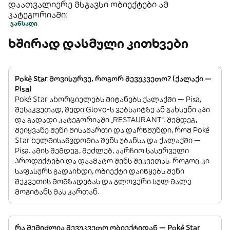
დაათვალიერე მსგავსი ობიექტები ამ
კატეგორიაში:
ჯანსაღი
ხშირად დასმული კითხვები
Pokè Star მოვისურვე, როგორ შევუკვეთო? (ქალაქი —
Pisa)
Pokè Star ახორციელებს მიტანებს ქალაქში — Pisa,
შესაკვეთად, შედი Glovo-ს ვებსაიტზე ან გახსენი აპი
და გადადი კატეგორიაში „RESTAURANT”. შემდეგ,
შეიყვანე შენი მისამართი და დარწმუნდი, რომ Pokè
Star ხელმისაწვდომია შენს უბანსა და ქალაქში —
Pisa. ამის შემდეგ, შეძლებ, აარჩიო სასურველი
პროდუქტები და დაამატო შენს შეკვეთას. როგოც კი
საფასურს გადაიხდი, ობიექტი დაიწყებს შენი
შეკვეთის მომზადებას და გლოვერი სულ მალე
მოგიტანს მას კართან.
რა შემიძლია შევუკვეთო ობიექტიდან — Pokè Star