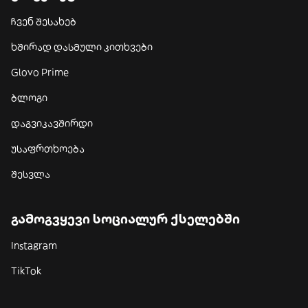
ჩვენ შესახებ
ხშირად დასმული კითხვები
Glovo Prime
ბლოგი
დაგვიკავშირდი
უსაფრთხოება
შესვლა
გამოგვყევი სოციალურ ქსელებში
Instagram
TikTok