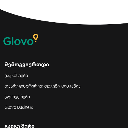
შემოგვიერთდი
ვაკანსიები
დაარეგისტრირეთ თქვენი კომპანია
გლოვერები
Glovo Business
გაიგე მეტი