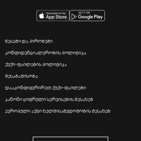
წესები და პირობები
კონფიდენციალურობის პოლიტიკა
ქუქი-ფაილების პოლიტიკა
შესაბამისობა
დააკონფიგურირეთ ქუქი-ფაილები
კანონი ციფრული სერვისების შესახებ
ევროპული აქტი ხელმისაწვდომობის შესახებ