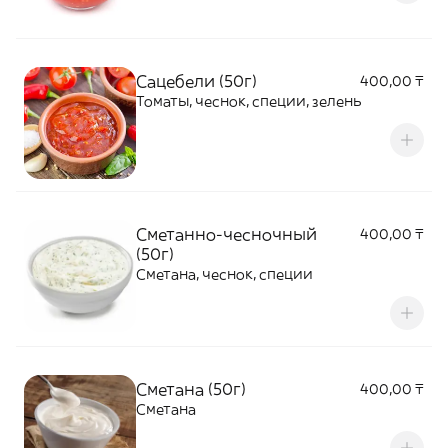
Сацебели (50г)
400,00 ₸
Томаты, чеснок, специи, зелень
Сметанно-чесночный
400,00 ₸
(50г)
Сметана, чеснок, специи
Сметана (50г)
400,00 ₸
Сметана