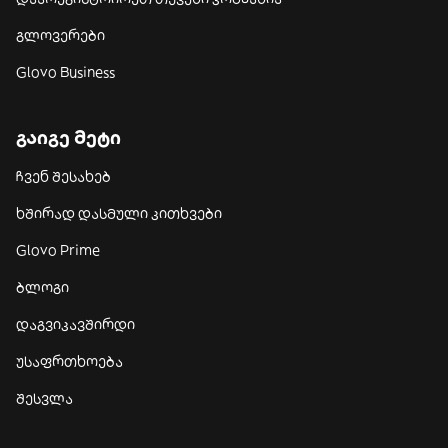
გლოვერები
Glovo Business
გაიგე მეტი
ჩვენ შესახებ
ხშირად დასმული კითხვები
Glovo Prime
ბლოგი
დაგვიკავშირდი
უსაფრთხოება
შესვლა