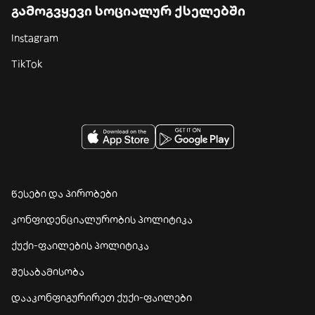
გამოგვყევი სოციალურ ქსელებში
Instagram
TikTok
წესები და პირობები
კონფიდენციალურობის პოლიტიკა
ქუქი-ფაილების პოლიტიკა
შესაბამისობა
დააკონფიგურირეთ ქუქი-ფაილები