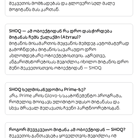
შეკვეთის მომზადებას და გლოვერი სულ მალე
მოგიტანს მას კართან.
SHOQ — ამ ობიექტიდან რა დრო დასჭირდება
მიტანას ჩემს ქალაქში (Atyrau)?
მიტანის მისამართის შეყვანის შემდეგ ავტომატურად
გამოჩნდება მიტანის სავარაუდო დრო
ახლომდებარე ობიექტებისთვის. აგრეთვე,
ანგარიშსწორებისას შეგიძლია იხილო მიტანის დრო
შენი შეკვეთისთვის ობიექტიდან — SHOQ.
SHOQ ხელმისაწვდომია Prime-ზე?
არა. Prime არის Glovo-ს სააბონემენტო პროგრამა,
რომელიც მოიცავს ულიმიტო უფასო მიტანასა და
სხვა მრავალ შეღავათს ჩვენი პარტნიორებისგან.
როგორ შევუკვეთო მიტანა ამ ობიექტიდან — SHOQ?
შეკვეთის განთავსება ყოველთვის შეგიძლია იმ