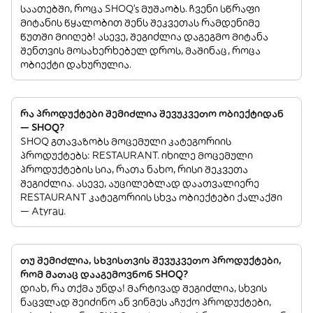
საათებში, როცა SHOQ’s მუშაობს. ჩვენი სწრაფი
მიტანის წყალობით შენს შეკვეთას რამდენიმე
წუთში მიიღებ! ასევე, შეგიძლია დაგეგმო მიტანა
შენთვის მოსახერხებელ დროს, მაშინაც, როცა
ობიექტი დახურულია.
რა პროდუქტები შემიძლია შევუკვეთო ობიექტიდან
— SHOQ?
SHOQ გთავაზობს მოცემული კატეგორიის
პროდუქტებს: RESTAURANT. იხილე მოცემული
პროდუქტების სია, რათა ნახო, რისი შეკვეთა
შეგიძლია. ასევე, აუცილებლად დაათვალიერე
RESTAURANT კატეგორიის სხვა ობიექტები ქალაქში
— Atyrau.
თუ შემიძლია, სხვისთვის შევუკვეთო პროდუქტები,
რომ მათაც დააგემოვნონ SHOQ?
დიახ, რა თქმა უნდა! მარტივად შეგიძლია, სხვის
ნაცვლად შეიძინო ან ვინმეს აჩუქო პროდუქტები,