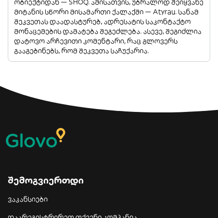
ობიექტიდან — SHOQ. ამისათვის, უბრალოდ შეიყვანე
მიტანის სწორი მისამართი ქალაქში — Atyrau. სანამ
შეკვეთას დაადასტურებ, ადრესატის საკონტაქტო
მონაცემების დამატება შეგეძლება. ასევე, შეგიძლია
დატოვო არჩევითი კომენტარი, რაც გლოვერს
გააგებინებს, რომ შეკვეთა საჩუქარია.
შემოგვიერთდი
ვაკანსიები
დაარეგისტრირეთ თქვენი კომპანია