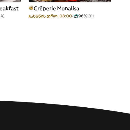
reakfast
Crêperie Monalisa
24)
გახსნის დრო: 08:00
96%
(81)