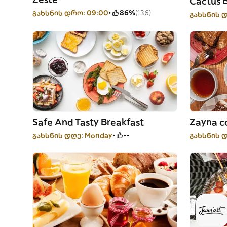
Cactus 
გახსნის დრო: 09:00
86%
(136)
გახსნის დ
Safe And Tasty Breakfast
Zayna c
გახსნის დღე: Monday
--
გახსნის დ