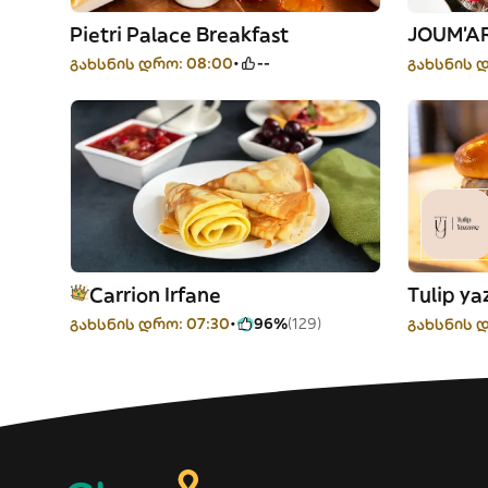
Pietri Palace Breakfast
JOUM'A
გახსნის დრო: 08:00
--
გახსნის დ
Carrion Irfane
Tulip ya
გახსნის დრო: 07:30
96%
(129)
გახსნის 