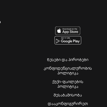
ი
წესები და პირობები
კონფიდენციალურობის
პოლიტიკა
ქუქი-ფაილების
პოლიტიკა
შესაბამისობა
დააკონფიგურირეთ