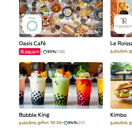
Oasis Café
Le Roiss
გახსნის დ
უფასო
95%
(138)
Bubble King
Kimbo
გახსნის დრო: 10:30
94%
(20)
გახსნის 