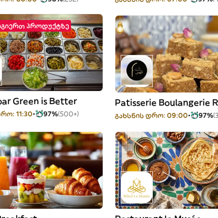
ოგიერთ პროდუქტზე
ar Green is Better
Patisserie Boulangerie 
რო: 11:30
97%
(500+)
გახსნის დრო: 09:00
97%
(