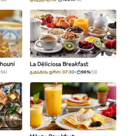
Rhouni
La Déliciosa Breakfast
354)
გახსნის დრო: 07:30
96%
(13)