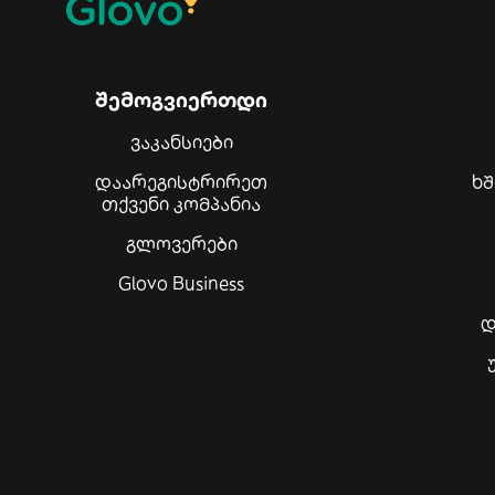
შემოგვიერთდი
ვაკანსიები
დაარეგისტრირეთ
ხ
თქვენი კომპანია
გლოვერები
Glovo Business
დ