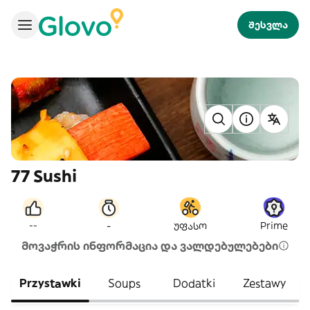
შესვლა
77 Sushi
-
--
უფასო
Prime
მოვაჭრის ინფორმაცია და ვალდებულებები
Przystawki
Soups
Dodatki
Zestawy