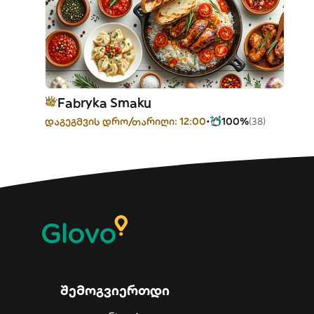
Fabryka Smaku
დაგეგმვის დრო/თარიღი: 12:00
100%
(38)
შემოგვიერთდი