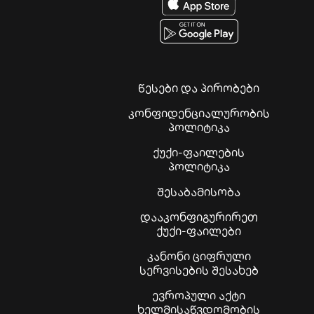
წესები და პირობები
კონფიდენციალურობის
პოლიტიკა
ქუქი-ფაილების
პოლიტიკა
შესაბამისობა
დააკონფიგურირეთ
ქუქი-ფაილები
კანონი ციფრული
სერვისების შესახებ
ევროპული აქტი
ხელმისაწვდომობის