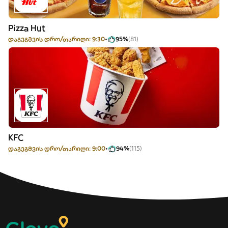
Pizza Hut
დაგეგმვის დრო/თარიღი: 9:30
95%
(81)
KFC
დაგეგმვის დრო/თარიღი: 9:00
94%
(115)