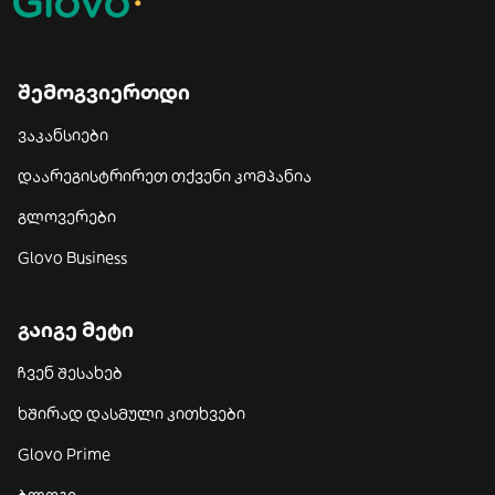
შემოგვიერთდი
ვაკანსიები
დაარეგისტრირეთ თქვენი კომპანია
გლოვერები
Glovo Business
გაიგე მეტი
ჩვენ შესახებ
ხშირად დასმული კითხვები
Glovo Prime