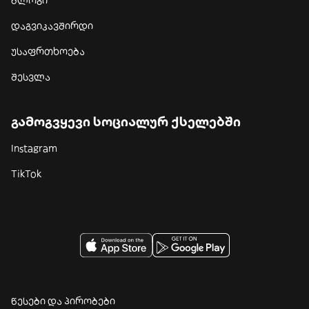
ბლოგი
დაგვიკავშირდი
უსაფრთხოება
შესვლა
გამოგვყევი სოციალურ ქსელებში
Instagram
TikTok
წესები და პირობები