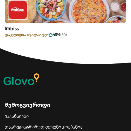
Imbiss
დაკეტილია ხვალამდე
95%
(60)
შემოგვიერთდი
ვაკანსიები
დაარეგისტრირეთ თქვენი კომპანია