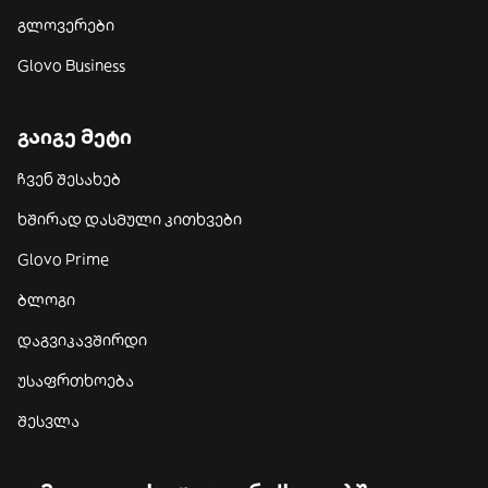
გლოვერები
Glovo Business
გაიგე მეტი
ჩვენ შესახებ
ხშირად დასმული კითხვები
Glovo Prime
ბლოგი
დაგვიკავშირდი
უსაფრთხოება
შესვლა