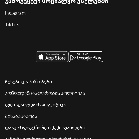
გამოგვყევი სოციალურ ქსელებში
Instagram
TikTok
წესები და პირობები
კონფიდენციალურობის პოლიტიკა
ქუქი-ფაილების პოლიტიკა
შესაბამისობა
დააკონფიგურირეთ ქუქი-ფაილები