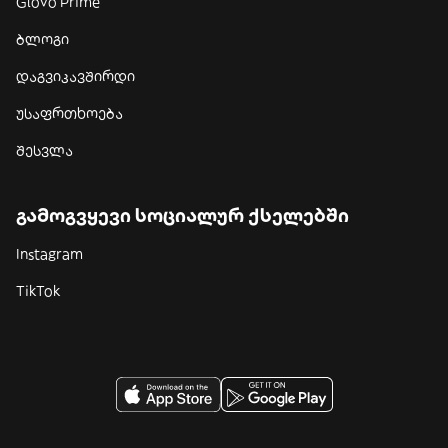
Glovo Prime
ბლოგი
დაგვიკავშირდი
უსაფრთხოება
შესვლა
გამოგვყევი სოციალურ ქსელებში
Instagram
TikTok