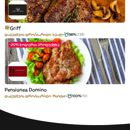
Griff
დაგეგმვის დრო/თარიღი: ხვალ
98%
(238)
-20% ზოგიერთ პროდუქტზე
Pensiunea Domino
დაგეგმვის დრო/თარიღი: Monday
100%
(10)