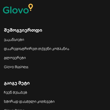
შემოგვიერთდი
ვაკანსიები
დაარეგისტრირეთ თქვენი კომპანია
გლოვერები
Glovo Business
გაიგე მეტი
ჩვენ შესახებ
ხშირად დასმული კითხვები