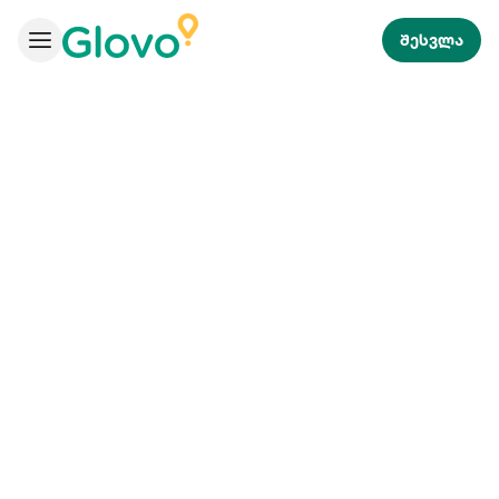
შესვლა