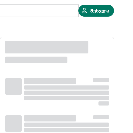
შესვლა