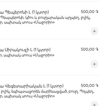
ա Պեպերոնի L (1 կտոր)
500,00 ֏
 Պեպպերոնի, կծու և բուլղարական պղպեղ, լոլիկ,
ր, սպիտակ սոուս «Մաջորիո»
ա Սիրակուզի L (1 կտոր)
500,00 ֏
, սպիտակ սոուս «Մաջորիո»
ա Վեգետարիական L (1 կտոր)
500,00 ֏
, լոլիկ, եգիպտացորեն մարինացված, բուլղ. Պղպեղ,
ր, սպիտակ սոուս «Մաջորիո»