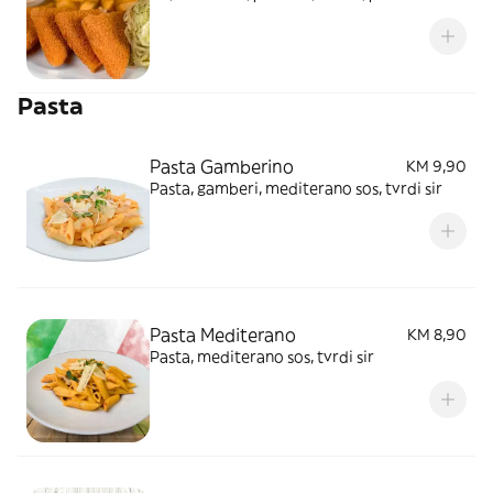
Pasta
Pasta Gamberino
KM 9,90
Pasta, gamberi, mediterano sos, tvrdi sir
Pasta Mediterano
KM 8,90
Pasta, mediterano sos, tvrdi sir