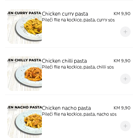
Chicken curry pasta
KM 9,90
Pileći file na kockice, pasta, curry sos
Chicken chilli pasta
KM 9,90
Pileći file na kockice, pasta, chilli sos
Chicken nacho pasta
KM 9,90
Pileći file na kockice, pasta, nacho sos