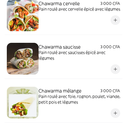
Chawarma cervelle
3 000 CFA
Pain roulé avec cervelle épicé avec légumes
Chawarma saucisse
3 000 CFA
Pain roulé avec saucisses épicé avec
légumes
Chawarma mélange
3 000 CFA
Pain roulé avec foie, rognon, poulet, viande,
petit pois et légumes