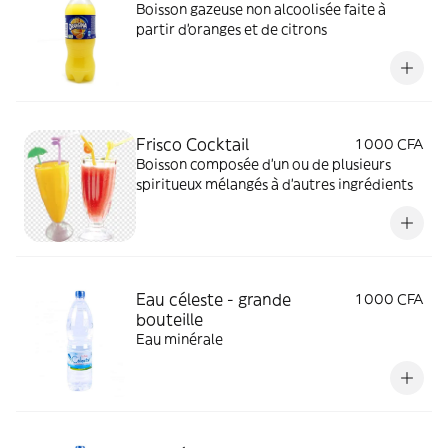
Boisson gazeuse non alcoolisée faite à
partir d'oranges et de citrons
Frisco Cocktail
1 000 CFA
Boisson composée d'un ou de plusieurs
spiritueux mélangés à d'autres ingrédients
Eau céleste - grande
1 000 CFA
bouteille
Eau minérale