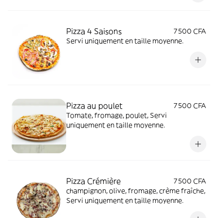
Pizza 4 Saisons
7 500 CFA
Servi uniquement en taille moyenne.
Pizza au poulet
7 500 CFA
Tomate, fromage, poulet, Servi
uniquement en taille moyenne.
Pizza Crémière
7 500 CFA
champignon, olive, fromage, crème fraîche,
Servi uniquement en taille moyenne.