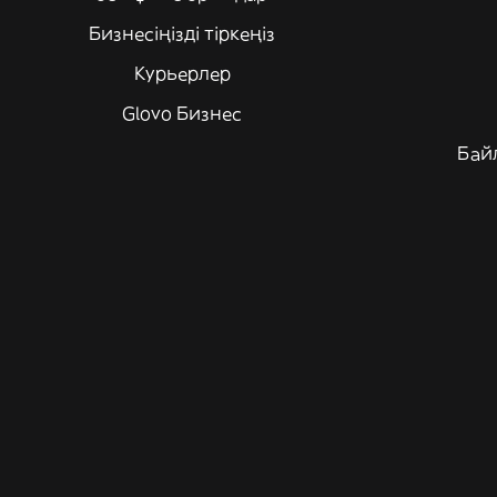
Бизнесіңізді тіркеңіз
Курьерлер
Glovo Бизнес
Бай