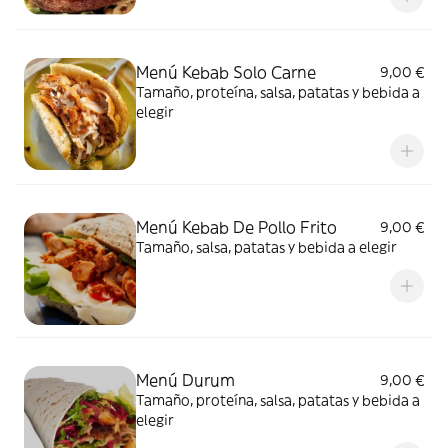
Menú Kebab Solo Carne
9,00 €
Tamaño, proteína, salsa, patatas y bebida a
elegir
Menú Kebab De Pollo Frito
9,00 €
Tamaño, salsa, patatas y bebida a elegir
Menú Durum
9,00 €
Tamaño, proteína, salsa, patatas y bebida a
elegir