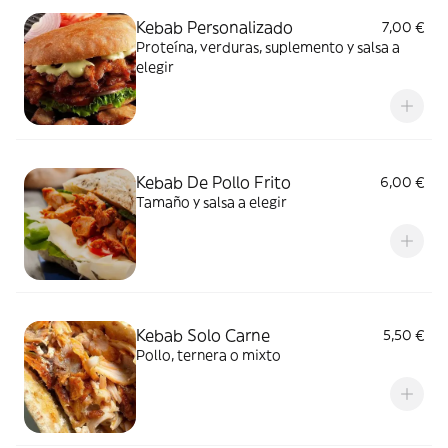
Kebab Personalizado
7,00 €
Proteína, verduras, suplemento y salsa a
elegir
Kebab De Pollo Frito
6,00 €
Tamaño y salsa a elegir
Kebab Solo Carne
5,50 €
Pollo, ternera o mixto