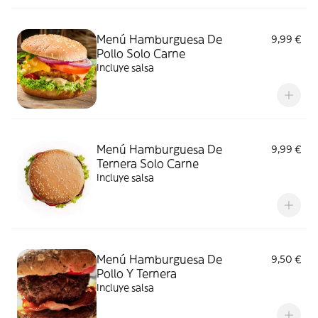
Menú Hamburguesa De
9,99 €
Pollo Solo Carne
Incluye salsa
Menú Hamburguesa De
9,99 €
Ternera Solo Carne
Incluye salsa
Menú Hamburguesa De
9,50 €
Pollo Y Ternera
Incluye salsa