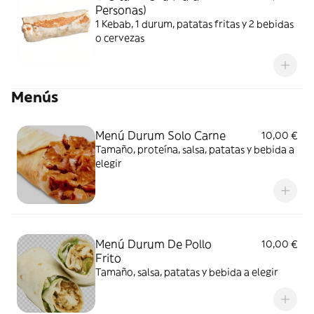
Personas)
1 Kebab, 1 durum, patatas fritas y 2 bebidas
o cervezas
Menús
Menú Durum Solo Carne
10,00 €
Tamaño, proteína, salsa, patatas y bebida a
elegir
Menú Durum De Pollo
10,00 €
Frito
Tamaño, salsa, patatas y bebida a elegir