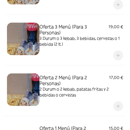
Oferta 3 Menú (Para 3
19,00 €
Personas)
3 Durum o 3 kebab, 3 bebidas, cervezas o 1
bebida (2 lt.)
Oferta 2 Menú (Para 2
17,00 €
Personas)
2 Durum o 2 kebab, patatas fritas y 2
bebidas o cervezas
Oferta 1 Menú (Para 2
15,00 €