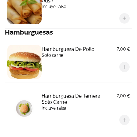
Uds.)
Incluye salsa
Hamburguesas
Hamburguesa De Pollo
7,00 €
Solo carne
Hamburguesa De Ternera
7,00 €
Solo Carne
Incluye salsa