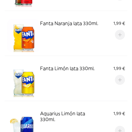
Fanta Naranja lata 330ml.
1,99 €
Fanta Limón lata 330ml.
1,99 €
Aquarius Limón lata
1,99 €
330ml.