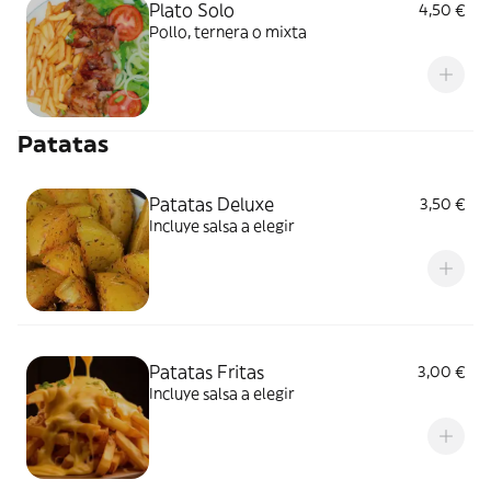
Plato Solo
4,50 €
Pollo, ternera o mixta
Patatas
Patatas Deluxe
3,50 €
Incluye salsa a elegir
Patatas Fritas
3,00 €
Incluye salsa a elegir