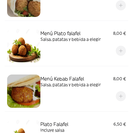
Menú Plato falafel
8,00 €
Salsa, patatas y bebida a elegir
Menú Kebab Falafel
8,00 €
Salsa, patatas y bebida a elegir
Plato Falafel
6,50 €
Incluye salsa