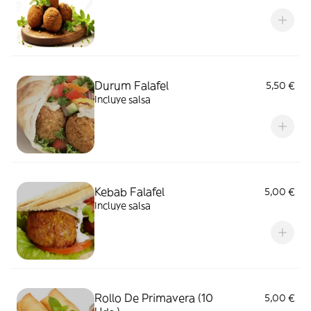
Durum Falafel
5,50 €
Incluye salsa
Kebab Falafel
5,00 €
Incluye salsa
Rollo De Primavera (10
5,00 €