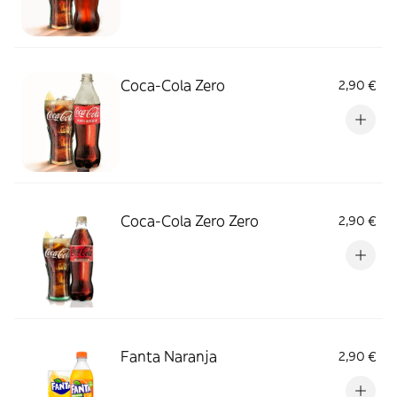
Coca-Cola Zero
2,90 €
Coca-Cola Zero Zero
2,90 €
Fanta Naranja
2,90 €