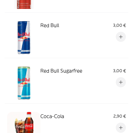
Red Bull
3,00 €
Red Bull Sugarfree
3,00 €
Coca-Cola
2,90 €