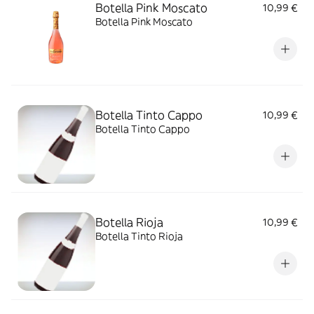
Botella Pink Moscato
10,99 €
Botella Pink Moscato
Botella Tinto Cappo
10,99 €
Botella Tinto Cappo
Botella Rioja
10,99 €
Botella Tinto Rioja