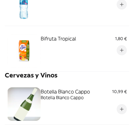
Bifruta Tropical
1,80 €
Cervezas y Vinos
Botella Blanco Cappo
10,99 €
Botella Blanco Cappo