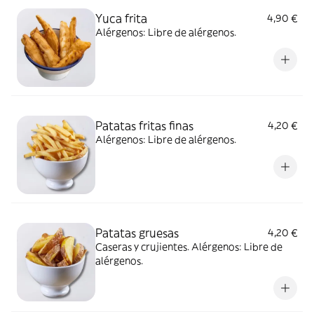
Yuca frita
4,90 €
Alérgenos: Libre de alérgenos.
Patatas fritas finas
4,20 €
Alérgenos: Libre de alérgenos.
Patatas gruesas
4,20 €
Caseras y crujientes. Alérgenos: Libre de
alérgenos.