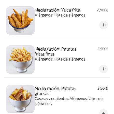
Media ración: Yuca frita
2,90 €
Alérgenos: Libre de alérgenos.
Media ración: Patatas
2,50 €
fritas finas
Alérgenos: Libre de alérgenos.
Media ración: Patatas
2,50 €
gruesas
Caseras y crujientes. Alérgenos: Libre de
alérgenos.