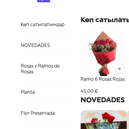
Көп сатылат
Көп сатылатындар
NOVEDADES
Rosas y Ramos de
Rosas
Ramo 6 Rosas Rojas
45,00 €
Planta
NOVEDADES
Flor Preservada