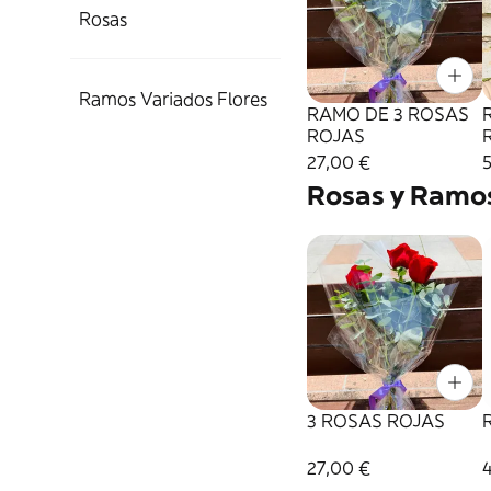
Rosas
Ramos Variados Flores
RAMO DE 3 ROSAS
ROJAS
27,00 €
Rosas y Ramo
3 ROSAS ROJAS
27,00 €