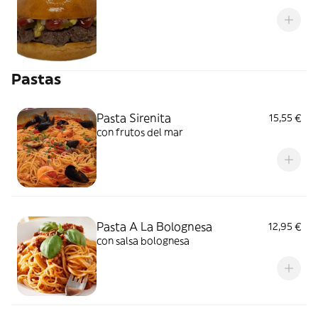
Pastas
Pasta Sirenita
15,55 €
con frutos del mar
Pasta A La Bolognesa
12,95 €
con salsa bolognesa