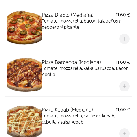
Pizza Diablo (Mediana)
11,60 €
Tomate, mozzarella, bacon, jalapeños y
pepperoni picante
Pizza Barbacoa (Mediana)
11,60 €
Tomate, mozzarella, salsa barbacoa, bacon
y pollo
Pizza Kebab (Mediana)
11,60 €
Tomate, mozzarella, carne de kebab,
cebolla y salsa kebab