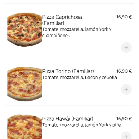
Pizza Caprichosa
16,90 €
(Familiar)
Tomate, mozzarella, jamón York y
champiñones
Pizza Torino (Familiar)
16,90 €
Tomate, mozzarella, bacon y cebolla
Pizza Hawái (Familiar)
16,90 €
Tomate, mozzarella, jamón York y piña