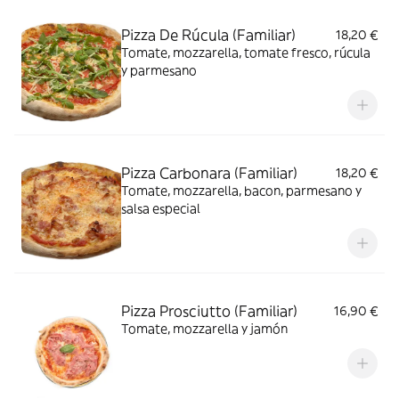
Pizza De Rúcula (Familiar)
18,20 €
Tomate, mozzarella, tomate fresco, rúcula
y parmesano
Pizza Carbonara (Familiar)
18,20 €
Tomate, mozzarella, bacon, parmesano y
salsa especial
Pizza Prosciutto (Familiar)
16,90 €
Tomate, mozzarella y jamón