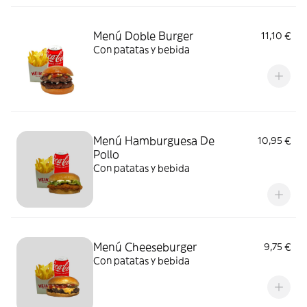
Menú Doble Burger
11,10 €
Con patatas y bebida
Menú Hamburguesa De
10,95 €
Pollo
Con patatas y bebida
Menú Cheeseburger
9,75 €
Con patatas y bebida