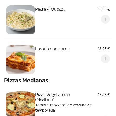
Pasta 4 Quesos
12,95 €
Lasaña con carne
12,95 €
Pizzas Medianas
Pizza Vegetariana
15,25 €
(Mediana)
Tomate, mozzarella y verdura de
temporada