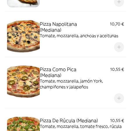
Pizza Napolitana
10,70 €
(Mediana)
Tomate, mozzarella, anchoas y aceitunas
Pizza Como Pica
10,55 €
(Mediana)
Tomate, mozzarella, jamón York,
champiñones y jalapeños
Pizza De Rúcula (Mediana)
10,55 €
Tomate, mozzarella, tomate fresco, rúcula