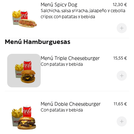
Menú Spicy Dog
12,30 €
Salchicha, salsa sriracha, jalapeño y cebolla
cripsy, con patatas y bebida
Menú Hamburguesas
Menú Triple Cheeseburger
15,55 €
Con patatas y bebida
Menú Doble Cheeseburger
11,65 €
Con patatas y bebida