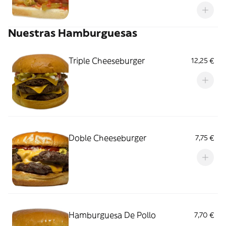
Nuestras Hamburguesas
Triple Cheeseburger
12,25 €
Doble Cheeseburger
7,75 €
Hamburguesa De Pollo
7,70 €