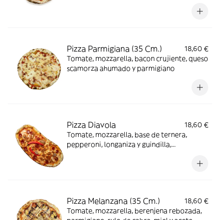
Pizza Parmigiana (35 Cm.)
18,60 €
Tomate, mozzarella, bacon crujiente, queso
scamorza ahumado y parmigiano
Pizza Diavola
18,60 €
Tomate, mozzarella, base de ternera,
pepperoni, longaniza y guindilla,
ligeramente picante
Pizza Melanzana (35 Cm.)
18,60 €
Tomate, mozzarella, berenjena rebozada,