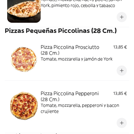
York, pimiento rojo, cebolla y tabasco
Pizzas Pequeñas Piccolinas (28 Cm.)
Pizza Piccolina Prosciutto
13,85 €
(28 Cm.)
Tomate, mozzarella y jamón de York
Pizza Piccolina Pepperoni
13,85 €
(28 Cm.)
Tomate, mozzarella, pepperoni y bacon
crujiente