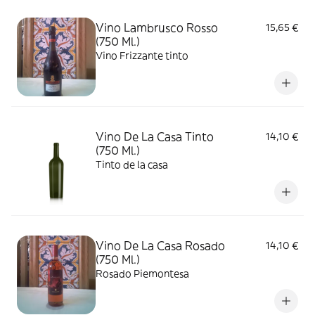
Vino Lambrusco Rosso
15,65 €
(750 Ml.)
Vino Frizzante tinto
Vino De La Casa Tinto
14,10 €
(750 Ml.)
Tinto de la casa
Vino De La Casa Rosado
14,10 €
(750 Ml.)
Rosado Piemontesa