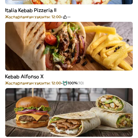
Italia Kebab Pizzeria II
Жоспарланған уақыты: 12:00
--
Kebab Alfonso X
Жоспарланған уақыты: 12:00
100%
(10)