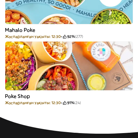
Mahalo Poke
Жоспарланған уақыты: 12:30
92%
(277)
Poke Shop
Жоспарланған уақыты: 12:30
91%
(24)