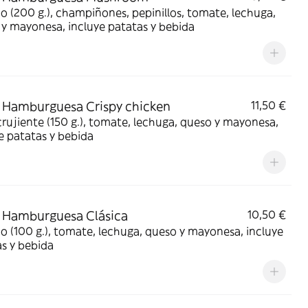
 (200 g.), champiñones, pepinillos, tomate, lechuga,
y mayonesa, incluye patatas y bebida
Hamburguesa Crispy chicken
11,50 €
crujiente (150 g.), tomate, lechuga, queso y mayonesa,
e patatas y bebida
 Hamburguesa Clásica
10,50 €
 (100 g.), tomate, lechuga, queso y mayonesa, incluye
s y bebida