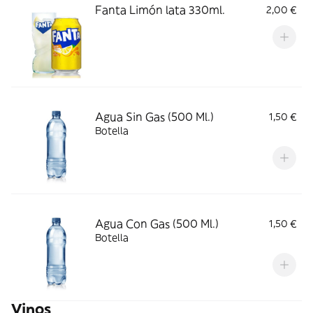
Fanta Limón lata 330ml.
2,00 €
Agua Sin Gas (500 Ml.)
1,50 €
Botella
Agua Con Gas (500 Ml.)
1,50 €
Botella
Vinos