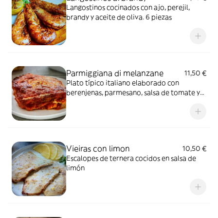
Langostinos cocinados con ajo, perejil,
brandy y aceite de oliva. 6 piezas
Parmiggiana di melanzane
11,50 €
Plato típico italiano elaborado con
berenjenas, parmesano, salsa de tomate y
mozzarella
Vieiras con limon
10,50 €
Escalopes de ternera cocidos en salsa de
limón