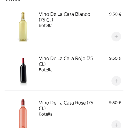
Vino De La Casa Blanco
9,50 €
(75 Cl.)
Botella
Vino De La Casa Rojo (75
9,50 €
Cl.)
Botella
Vino De La Casa Rose (75
9,50 €
Cl.)
Botella