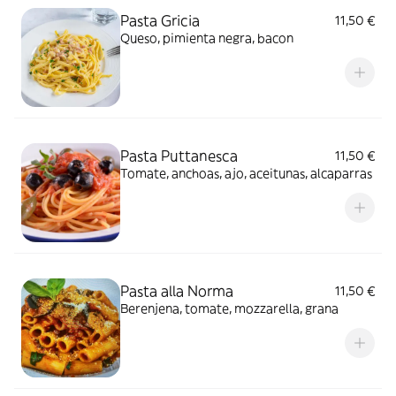
Pasta Gricia
11,50 €
Queso, pimienta negra, bacon
Pasta Puttanesca
11,50 €
Tomate, anchoas, ajo, aceitunas, alcaparras
Pasta alla Norma
11,50 €
Berenjena, tomate, mozzarella, grana