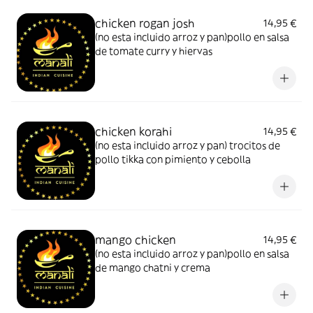
chicken rogan josh
14,95 €
(no esta incluido arroz y pan)pollo en salsa
de tomate curry y hiervas
chicken korahi
14,95 €
(no esta incluido arroz y pan) trocitos de
pollo tikka con pimiento y cebolla
mango chicken
14,95 €
(no esta incluido arroz y pan)pollo en salsa
de mango chatni y crema