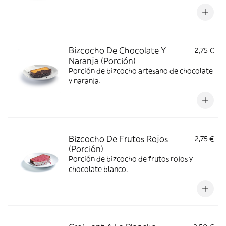
Bizcocho De Chocolate Y
2,75 €
Naranja (Porción)
Porción de bizcocho artesano de chocolate
y naranja.
Bizcocho De Frutos Rojos
2,75 €
(Porción)
Porción de bizcocho de frutos rojos y
chocolate blanco.