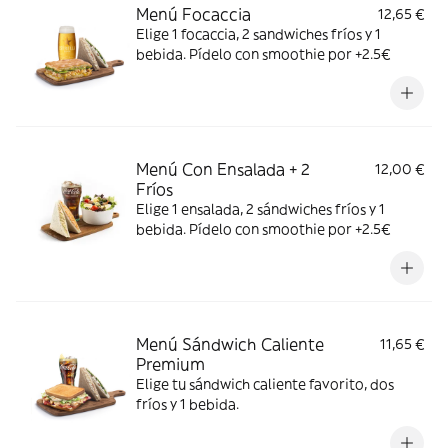
Menú Focaccia
12,65 €
Elige 1 focaccia, 2 sandwiches fríos y 1
bebida. Pídelo con smoothie por +2.5€
Menú Con Ensalada + 2
12,00 €
Fríos
Elige 1 ensalada, 2 sándwiches fríos y 1
bebida. Pídelo con smoothie por +2.5€
Menú Sándwich Caliente
11,65 €
Premium
Elige tu sándwich caliente favorito, dos
fríos y 1 bebida.