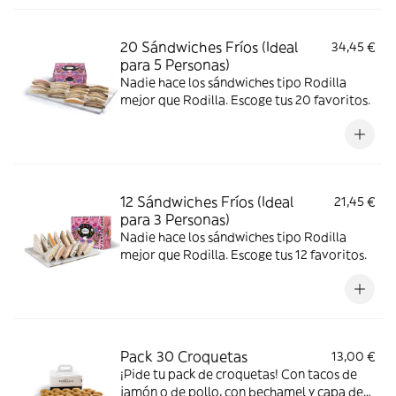
20 Sándwiches Fríos (Ideal
34,45 €
para 5 Personas)
Nadie hace los sándwiches tipo Rodilla
mejor que Rodilla. Escoge tus 20 favoritos.
12 Sándwiches Fríos (Ideal
21,45 €
para 3 Personas)
Nadie hace los sándwiches tipo Rodilla
mejor que Rodilla. Escoge tus 12 favoritos.
Pack 30 Croquetas
13,00 €
¡Pide tu pack de croquetas! Con tacos de
jamón o de pollo, con bechamel y capa de