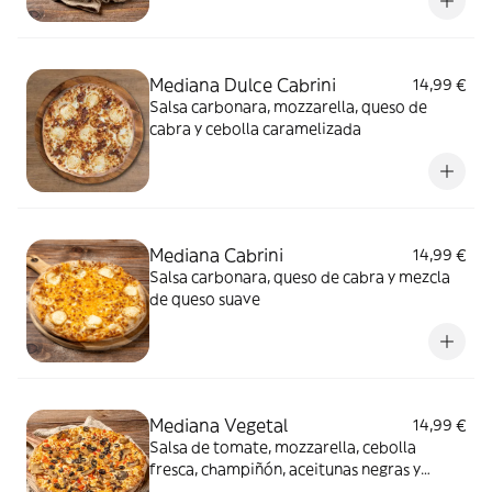
Mediana Dulce Cabrini
14,99 €
Salsa carbonara, mozzarella, queso de
cabra y cebolla caramelizada
Mediana Cabrini
14,99 €
Salsa carbonara, queso de cabra y mezcla
de queso suave
Mediana Vegetal
14,99 €
Salsa de tomate, mozzarella, cebolla
fresca, champiñón, aceitunas negras y
pimiento rojo