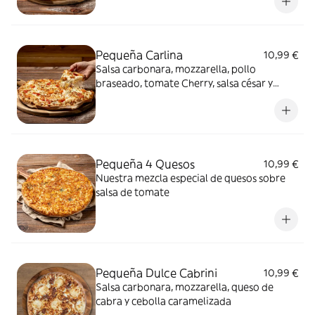
Pequeña Carlina
10,99 €
Salsa carbonara, mozzarella, pollo
braseado, tomate Cherry, salsa césar y
orégano
Pequeña 4 Quesos
10,99 €
Nuestra mezcla especial de quesos sobre
salsa de tomate
Pequeña Dulce Cabrini
10,99 €
Salsa carbonara, mozzarella, queso de
cabra y cebolla caramelizada