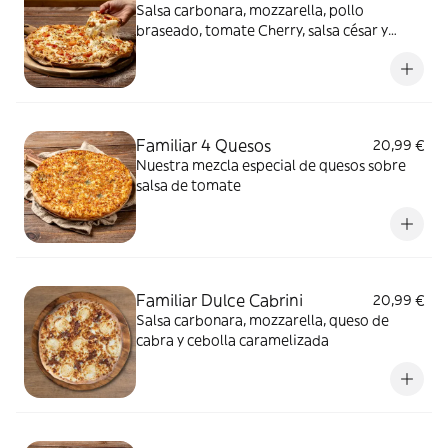
Salsa carbonara, mozzarella, pollo
braseado, tomate Cherry, salsa césar y
orégano
Familiar 4 Quesos
20,99 €
Nuestra mezcla especial de quesos sobre
salsa de tomate
Familiar Dulce Cabrini
20,99 €
Salsa carbonara, mozzarella, queso de
cabra y cebolla caramelizada