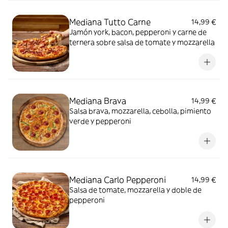
Mediana Tutto Carne
14,99 €
Jamón york, bacon, pepperoni y carne de
ternera sobre salsa de tomate y mozzarella
Mediana Brava
14,99 €
Salsa brava, mozzarella, cebolla, pimiento
verde y pepperoni
Mediana Carlo Pepperoni
14,99 €
Salsa de tomate, mozzarella y doble de
pepperoni