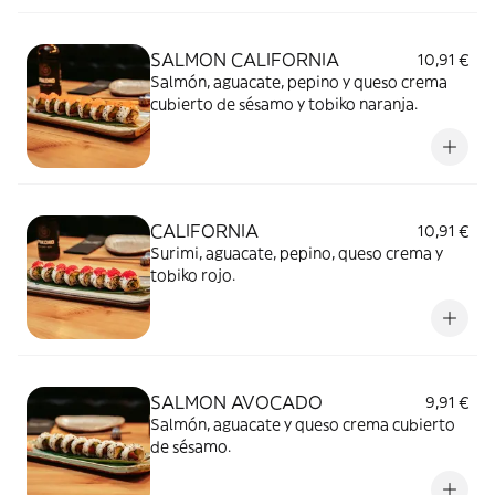
SALMON CALIFORNIA
10,91 €
Salmón, aguacate, pepino y queso crema
cubierto de sésamo y tobiko naranja.
CALIFORNIA
10,91 €
Surimi, aguacate, pepino, queso crema y
tobiko rojo.
SALMON AVOCADO
9,91 €
Salmón, aguacate y queso crema cubierto
de sésamo.