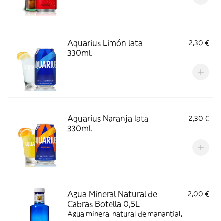
Aquarius Limón lata
2,30 €
330ml.
Aquarius Naranja lata
2,30 €
330ml.
Agua Mineral Natural de
2,00 €
Cabras Botella 0,5L
Agua mineral natural de manantial,