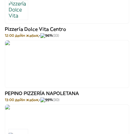
Pizzería Dolce Vita Centro
12:00 дейін жабық
96%
(33)
PEPINO PIZZERÍA NAPOLETANA
13:00 дейін жабық
99%
(30)